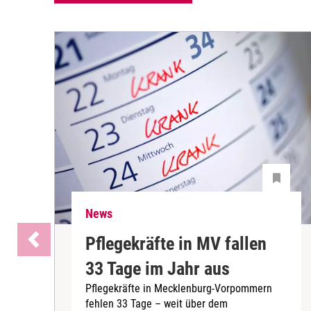
News
Pflegekräfte in MV fallen
33 Tage im Jahr aus
Pflegekräfte in Mecklenburg-Vorpommern
fehlen 33 Tage – weit über dem