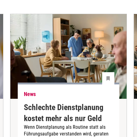
News
Schlechte Dienstplanung
kostet mehr als nur Geld
Wenn Dienstplanung als Routine statt als
Führungsaufgabe verstanden wird, geraten