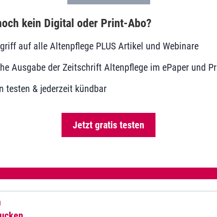
och kein Digital oder Print-Abo?
ugriff auf alle Altenpflege PLUS Artikel und Webinare
he Ausgabe der Zeitschrift Altenpflege im ePaper und Pr
 testen & jederzeit kündbar
Jetzt gratis testen
n
rucken