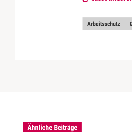
Arbeitsschutz
Ähnliche Beiträge