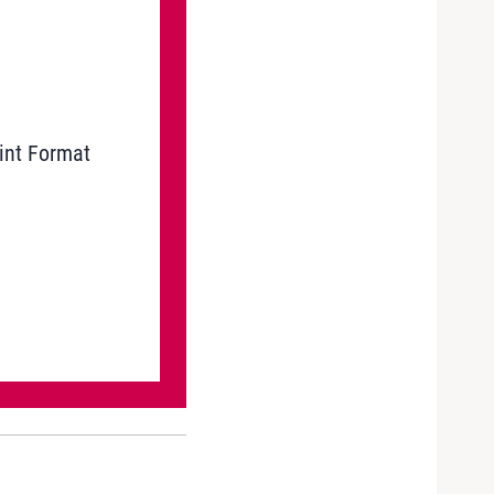
int Format