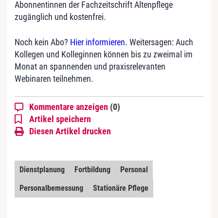
Abonnentinnen der Fachzeitschrift Altenpflege
zugänglich und kostenfrei.
Noch kein Abo?
Hier informieren
. Weitersagen: Auch
Kollegen und Kolleginnen können bis zu zweimal im
Monat an spannenden und praxisrelevanten
Webinaren teilnehmen.
Kommentare anzeigen
(0)
Artikel speichern
Diesen Artikel drucken
Dienstplanung
Fortbildung
Personal
Personalbemessung
Stationäre Pflege