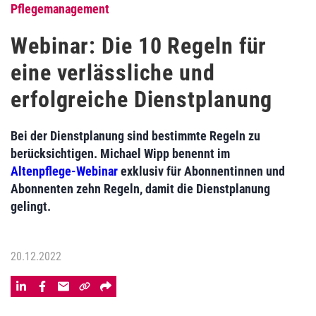
Pflegemanagement
Webinar: Die 10 Regeln für
eine verlässliche und
erfolgreiche Dienstplanung
Bei der Dienstplanung sind bestimmte Regeln zu
berücksichtigen. Michael Wipp benennt im
Altenpflege-Webinar
exklusiv für Abonnentinnen und
Abonnenten zehn Regeln, damit die Dienstplanung
gelingt.
20.12.2022