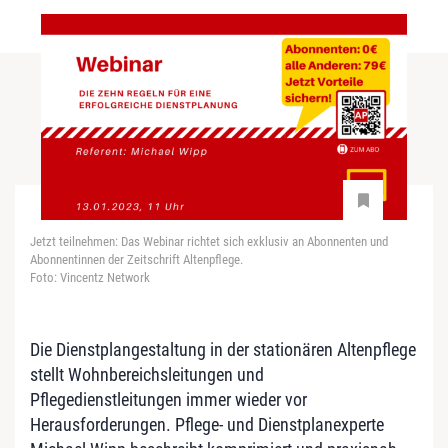
Jetzt teilnehmen: Das Webinar richtet sich exklusiv an Abonnenten und
Abonnentinnen der Zeitschrift Altenpflege.
Foto: Vincentz Network
Die Dienstplangestaltung in der stationären Altenpflege
stellt Wohnbereichsleitungen und
Pflegedienstleitungen immer wieder vor
Herausforderungen. Pflege- und Dienstplanexperte