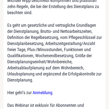
Michael Wipp beschreibt komprimiert und praxisnah
zehn Regeln, die bei der Erstellung des Dienstplans zu
beachten sind.
Es geht um gesetzliche und vertragliche Grundlagen
der Dienstplanung, Brutto- und Nettoarbeitszeiten,
Definition der Regelbesetzung, vom Pflegeschlüssel zur
Dienstplanbesetzung, Arbeitszeitgestaltung/Anzahl
freier Tage, Plus-/Minusstunden, Funktionen und
Qualifikationen, Wochenendbesetzung, Größe der
Dienstplanungseinheit/Wohnbereiche,
Arbeitsablaufplanung auf dem Wohnbereich,
Urlaubsplanung und ergänzend die Erfolgskontrolle zur
Dienstplanung.
Hier geht’s zur
Anmeldung
.
Das Webinar ist exklusiv für Abonnenten und