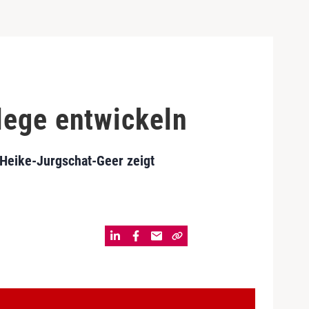
lege entwickeln
 Heike-Jurgschat-Geer zeigt