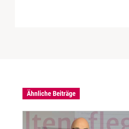
Ähnliche Beiträge