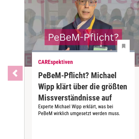
CAREspektiven
PeBeM-Pflicht? Michael
Wipp klärt über die größten
Missverständnisse auf
Experte Michael Wipp erklärt, was bei
PeBeM wirklich umgesetzt werden muss.