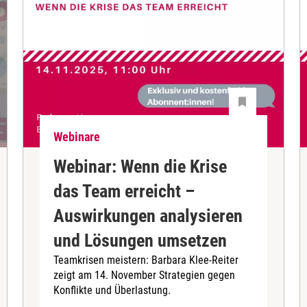
Webinare
Webinar: Wenn die Krise
das Team erreicht –
Auswirkungen analysieren
und Lösungen umsetzen
Teamkrisen meistern: Barbara Klee-Reiter
zeigt am 14. November Strategien gegen
Konflikte und Überlastung.