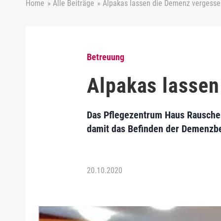
Home
»
Alle Beiträge
»
Alpakas lassen die Demenz vergesse
Betreuung
Alpakas lassen
Das Pflegezentrum Haus Rauschen
damit das Befinden der Demenzb
20.10.2020