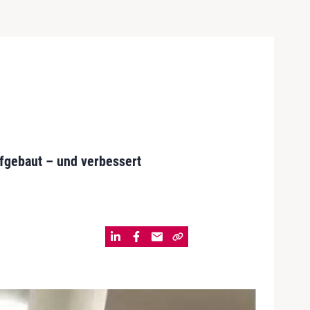
fgebaut – und verbessert