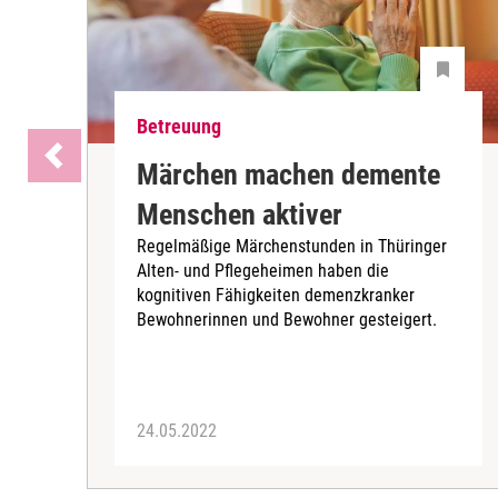
Betreuung
Märchen machen demente
Menschen aktiver
Regelmäßige Märchenstunden in Thüringer
Alten- und Pflegeheimen haben die
kognitiven Fähigkeiten demenzkranker
Bewohnerinnen und Bewohner gesteigert.
24.05.2022