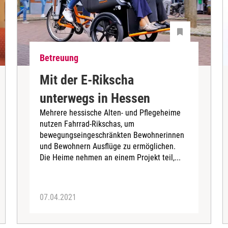
Betreuung
Mit der E-Rikscha
unterwegs in Hessen
Mehrere hessische Alten- und Pflegeheime
nutzen Fahrrad-Rikschas, um
bewegungseingeschränkten Bewohnerinnen
und Bewohnern Ausflüge zu ermöglichen.
Die Heime nehmen an einem Projekt teil,...
07.04.2021