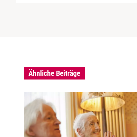
Ähnliche Beiträge