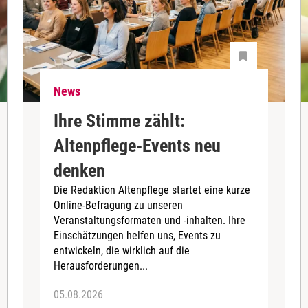
News
Ihre Stimme zählt:
Altenpflege-Events neu
denken
Die Redaktion Altenpflege startet eine kurze
Online-Befragung zu unseren
Veranstaltungsformaten und -inhalten. Ihre
Einschätzungen helfen uns, Events zu
entwickeln, die wirklich auf die
Herausforderungen...
05.08.2026