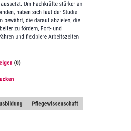
aussetzt. Um Fachkräfte stärker an
inden, haben sich laut der Studie
bewährt, die darauf abzielen, die
eiter zu fördern, Fort- und
ähren und flexiblere Arbeitszeiten
eigen
(0)
n
rucken
usbildung
Pflegewissenschaft