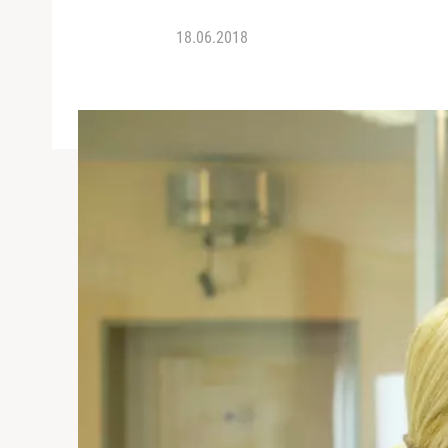
18.06.2018