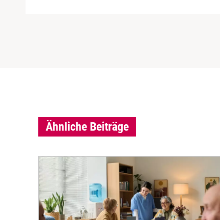
Ähnliche Beiträge