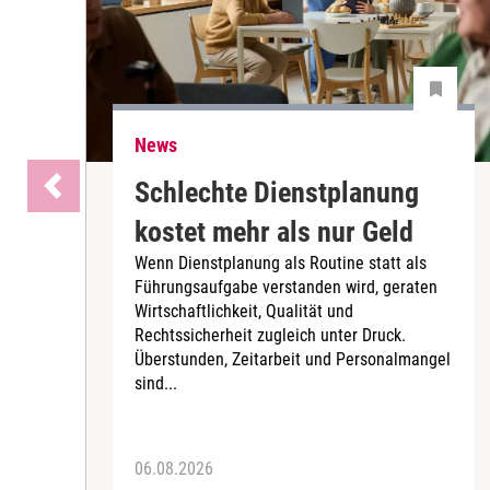
News
Schlechte Dienstplanung
kostet mehr als nur Geld
Wenn Dienstplanung als Routine statt als
Führungsaufgabe verstanden wird, geraten
Wirtschaftlichkeit, Qualität und
Rechtssicherheit zugleich unter Druck.
Überstunden, Zeitarbeit und Personalmangel
sind...
06.08.2026