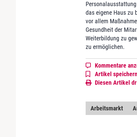
Personalausstattung 
das eigene Haus zu b
vor allem Maßnahmen 
Gesundheit der Mitarb
Weiterbildung zu gew
zu ermöglichen.
Kommentare anz
Artikel speicher
Diesen Artikel d
Arbeitsmarkt
A