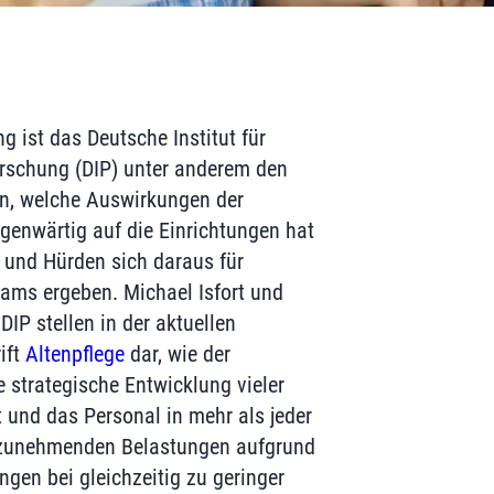
g ist das Deutsche Institut für
rschung (DIP) unter anderem den
, welche Auswirkungen der
enwärtig auf die Einrichtungen hat
 und Hürden sich daraus für
ams ergeben. Michael Isfort und
IP stellen in der aktuellen
ift
Altenpflege
dar, wie der
 strategische Entwicklung vieler
 und das Personal in mehr als jeder
 zunehmenden Belastungen aufgrund
ngen bei gleichzeitig zu geringer