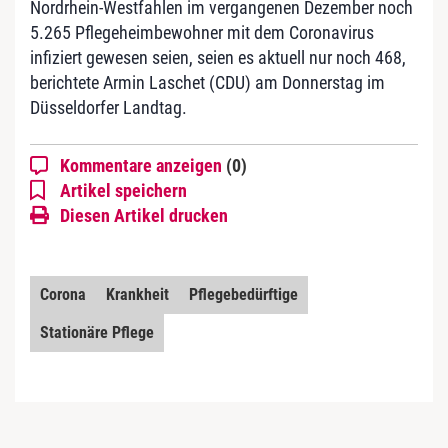
Nordrhein-Westfahlen im vergangenen Dezember noch
5.265 Pflegeheimbewohner mit dem Coronavirus
infiziert gewesen seien, seien es aktuell nur noch 468,
berichtete Armin Laschet (CDU) am Donnerstag im
Düsseldorfer Landtag.
Kommentare anzeigen
(0)
Artikel speichern
Diesen Artikel drucken
Corona
Krankheit
Pflegebedürftige
Stationäre Pflege