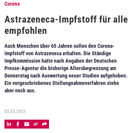
Corona
Astrazeneca-Impfstoff für alle
empfohlen
Auch Menschen über 65 Jahren sollen den Corona-
Impfstoff von Astrazeneca erhalten. Die Ständige
Impfkommission hatte nach Angaben der Deutschen
Presse-Agentur die bisherige Altersbegrenzung am
Donnerstag nach Auswertung neuer Studien aufgehoben.
Ein vorgeschriebenes Stellungnahmeverfahren stehe
aber noch aus.
05.03.2021