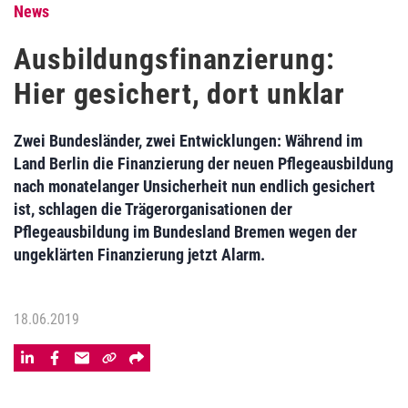
News
Ausbildungsfinanzierung:
Hier gesichert, dort unklar
Zwei Bundesländer, zwei Entwicklungen: Während im
Land Berlin die Finanzierung der neuen Pflegeausbildung
nach monatelanger Unsicherheit nun endlich gesichert
ist, schlagen die Trägerorganisationen der
Pflegeausbildung im Bundesland Bremen wegen der
ungeklärten Finanzierung jetzt Alarm.
18.06.2019