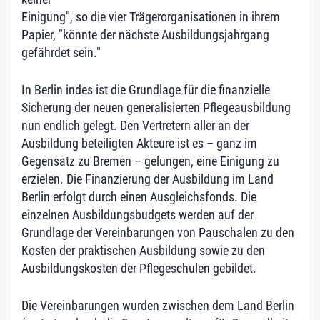
Einigung", so die vier Trägerorganisationen in ihrem
Papier, "könnte der nächste Ausbildungsjahrgang
gefährdet sein."
In Berlin indes ist die Grundlage für die finanzielle
Sicherung der neuen generalisierten Pflegeausbildung
nun endlich gelegt. Den Vertretern aller an der
Ausbildung beteiligten Akteure ist es – ganz im
Gegensatz zu Bremen – gelungen, eine Einigung zu
erzielen. Die Finanzierung der Ausbildung im Land
Berlin erfolgt durch einen Ausgleichsfonds. Die
einzelnen Ausbildungsbudgets werden auf der
Grundlage der Vereinbarungen von Pauschalen zu den
Kosten der praktischen Ausbildung sowie zu den
Ausbildungskosten der Pflegeschulen gebildet.
Die Vereinbarungen wurden zwischen dem Land Berlin