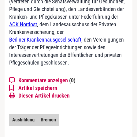
(vertreten durch die Senatsverwaltung für Gesundheit,
Pflege und Gleichstellung), den Landesverbänden der
Kranken- und Pflegekassen unter Federführung der
AOK Nordost
, dem Landesausschuss der Privaten
Krankenversicherung, der
Berliner Krankenhausgesellschaft
, den Vereinigungen
der Träger der Pflegeeinrichtungen sowie den
Interessenvertretungen der öffentlichen und privaten
Pflegeschulen geschlossen.
Kommentare anzeigen
(0)
Artikel speichern
Diesen Artikel drucken
Ausbildung
Bremen