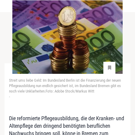
Streit ums liebe Geld: Im Bundesland Berlin ist die Finanzierung der neuen
Pflegeausbildung nun endlich gesichert ist, im Bundesland Bremen gibt es
noch viele Unklarheiten.Foto: Adobe Stock/Markus Witt
-
Die reformierte Pflegeausbildung, die der Kranken- und
Altenpflege den dringend benötigten beruflichen
Nachwuchs bringen soll, könne in Bremen zum