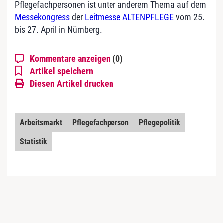
Pflegefachpersonen ist unter anderem Thema auf dem
Messekongress
der
Leitmesse ALTENPFLEGE
vom 25.
bis 27. April in Nürnberg.
Kommentare anzeigen
(0)
Artikel speichern
Diesen Artikel drucken
Arbeitsmarkt
Pflegefachperson
Pflegepolitik
Statistik