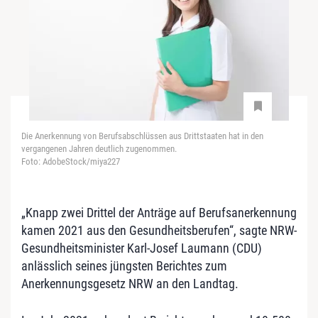
Die Anerkennung von Berufsabschlüssen aus Drittstaaten hat in den
vergangenen Jahren deutlich zugenommen.
Foto: AdobeStock/miya227
„Knapp zwei Drittel der Anträge auf Berufsanerkennung
kamen 2021 aus den Gesundheitsberufen“, sagte NRW-
Gesundheitsminister Karl-Josef Laumann (CDU)
anlässlich seines jüngsten Berichtes zum
Anerkennungsgesetz NRW an den Landtag.