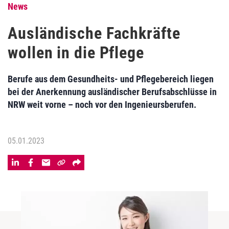
News
Ausländische Fachkräfte
wollen in die Pflege
Berufe aus dem Gesundheits- und Pflegebereich liegen
bei der Anerkennung ausländischer Berufsabschlüsse in
NRW weit vorne – noch vor den Ingenieursberufen.
05.01.2023