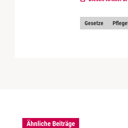
Gesetze
Pflege
Ähnliche Beiträge