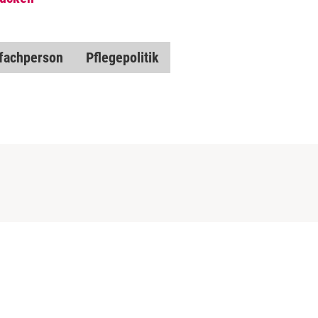
fachperson
Pflegepolitik