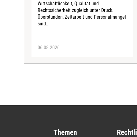
Wirtschaftlichkeit, Qualität und
Rechtssicherheit zugleich unter Druck.
Überstunden, Zeitarbeit und Personalmangel
sind...
06.08.2026
Themen
Rechtl