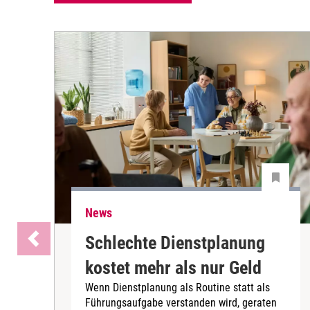
News
Schlechte Dienstplanung
kostet mehr als nur Geld
Wenn Dienstplanung als Routine statt als
Führungsaufgabe verstanden wird, geraten