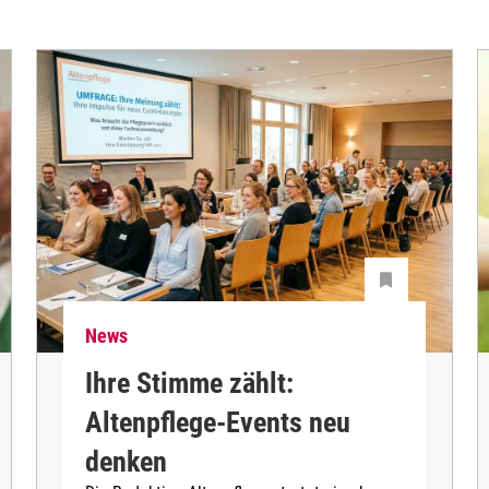
News
Ihre Stimme zählt:
Altenpflege-Events neu
denken