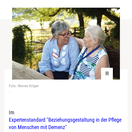
Foto: Werner Krüper
-
Im
Expertenstandard "Beziehungsgestaltung in der Pflege
von Menschen mit Demenz"