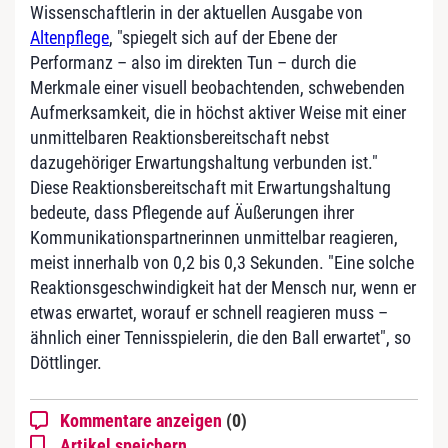
Wissenschaftlerin in der aktuellen Ausgabe von
Altenpflege
, "spiegelt sich auf der Ebene der
Performanz – also im direkten Tun – durch die
Merkmale einer visuell beobachtenden, schwebenden
Aufmerksamkeit, die in höchst aktiver Weise mit einer
unmittelbaren Reaktionsbereitschaft nebst
dazugehöriger Erwartungshaltung verbunden ist."
Diese Reaktionsbereitschaft mit Erwartungshaltung
bedeute, dass Pflegende auf Äußerungen ihrer
Kommunikationspartnerinnen unmittelbar reagieren,
meist innerhalb von 0,2 bis 0,3 Sekunden. "Eine solche
Reaktionsgeschwindigkeit hat der Mensch nur, wenn er
etwas erwartet, worauf er schnell reagieren muss –
ähnlich einer Tennisspielerin, die den Ball erwartet", so
Döttlinger.
Kommentare anzeigen
(0)
Artikel speichern