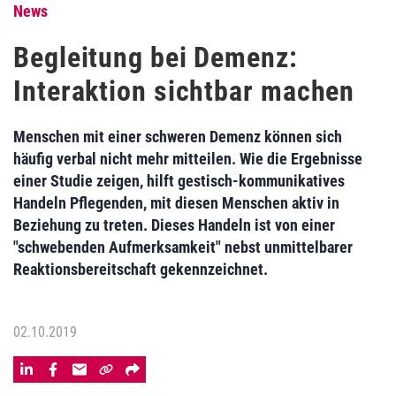
News
Begleitung bei Demenz:
Interaktion sichtbar machen
Menschen mit einer schweren Demenz können sich
häufig verbal nicht mehr mitteilen. Wie die Ergebnisse
einer Studie zeigen, hilft gestisch-kommunikatives
Handeln Pflegenden, mit diesen Menschen aktiv in
Beziehung zu treten. Dieses Handeln ist von einer
"schwebenden Aufmerksamkeit" nebst unmittelbarer
Reaktionsbereitschaft gekennzeichnet.
02.10.2019