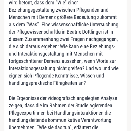
wird betont, dass dem "Wie" einer
Beziehungsgestaltung zwischen Pflegenden und
Menschen mit Demenz größere Bedeutung zukommt
als dem "Was". Eine wissenschaftliche Untersuchung
der Pflegewissenschaftlerin Beatrix Döttlinger ist in
diesem Zusammenhang zwei Fragen nachgegangen,
die sich daraus ergeben: Wie kann eine Beziehungs-
und Interaktionsgestaltung mit Menschen mit
fortgeschrittener Demenz aussehen, wenn Worte zur
Interaktionsgestaltung nicht greifen? Und wo und wie
eignen sich Pflegende Kenntnisse, Wissen und
handlungspraktische Fähigkeiten an?
Die Ergebnisse der videografisch angelegten Analyse
zeigen, dass die im Rahmen der Studie agierenden
Pflegeexpertinnen bei Handlungsinteraktionen die
handlungsleitende kommunikative Verantwortung
übernehmen. "Wie sie das tun", erläutert die