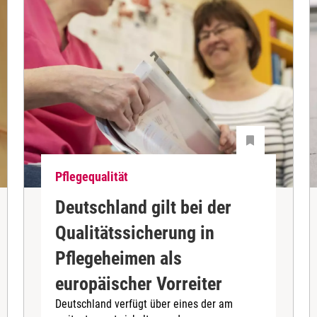
Pflegequalität
Deutschland gilt bei der
Qualitätssicherung in
Pflegeheimen als
europäischer Vorreiter
Deutschland verfügt über eines der am