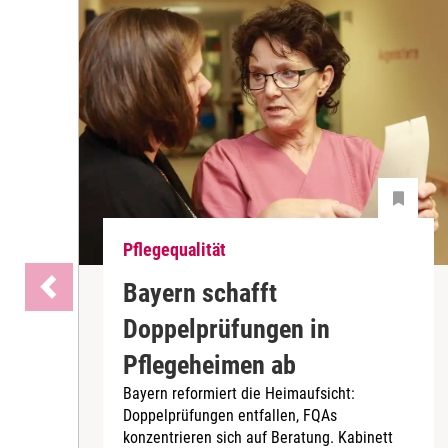
Pflegequalität
Bayern schafft
Doppelprüfungen in
Pflegeheimen ab
Bayern reformiert die Heimaufsicht:
Doppelprüfungen entfallen, FQAs
konzentrieren sich auf Beratung. Kabinett