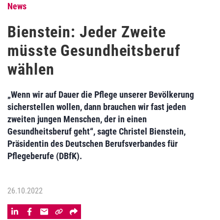
News
Bienstein: Jeder Zweite
müsste Gesundheitsberuf
wählen
„Wenn wir auf Dauer die Pflege unserer Bevölkerung
sicherstellen wollen, dann brauchen wir fast jeden
zweiten jungen Menschen, der in einen
Gesundheitsberuf geht“, sagte Christel Bienstein,
Präsidentin des Deutschen Berufsverbandes für
Pflegeberufe (DBfK).
26.10.2022