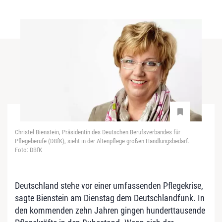
Christel Bienstein, Präsidentin des Deutschen Berufsverbandes für
Pflegeberufe (DBfK), sieht in der Altenpflege großen Handlungsbedarf.
Foto: DBfK
Deutschland stehe vor einer umfassenden Pflegekrise,
sagte Bienstein am Dienstag dem Deutschlandfunk. In
den kommenden zehn Jahren gingen hunderttausende