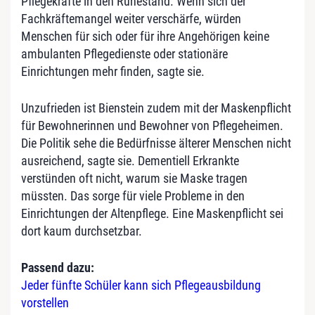
Pflegekräfte in den Ruhestand. Wenn sich der
Fachkräftemangel weiter verschärfe, würden
Menschen für sich oder für ihre Angehörigen keine
ambulanten Pflegedienste oder stationäre
Einrichtungen mehr finden, sagte sie.
Unzufrieden ist Bienstein zudem mit der Maskenpflicht
für Bewohnerinnen und Bewohner von Pflegeheimen.
Die Politik sehe die Bedürfnisse älterer Menschen nicht
ausreichend, sagte sie. Dementiell Erkrankte
verstünden oft nicht, warum sie Maske tragen
müssten. Das sorge für viele Probleme in den
Einrichtungen der Altenpflege. Eine Maskenpflicht sei
dort kaum durchsetzbar.
Passend dazu:
Jeder fünfte Schüler kann sich Pflegeausbildung
vorstellen