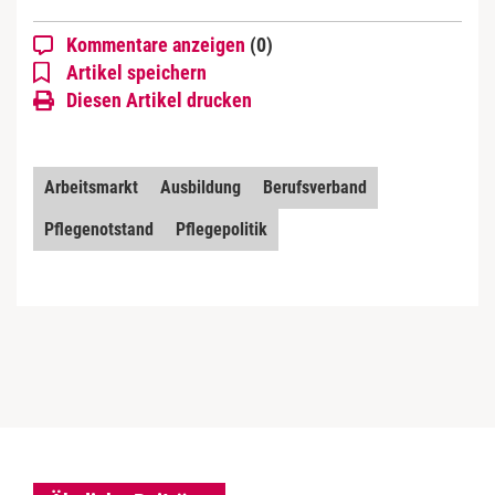
Kommentare anzeigen
(0)
Artikel speichern
Diesen Artikel drucken
Arbeitsmarkt
Ausbildung
Berufsverband
Pflegenotstand
Pflegepolitik