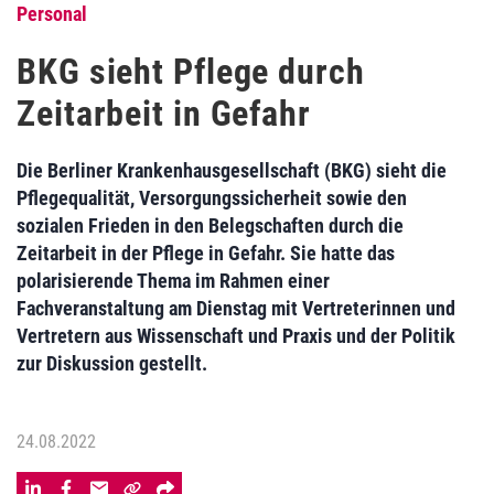
Personal
BKG sieht Pflege durch
Zeitarbeit in Gefahr
Die Berliner Krankenhausgesellschaft (BKG) sieht die
Pflegequalität, Versorgungssicherheit sowie den
sozialen Frieden in den Belegschaften durch die
Zeitarbeit in der Pflege in Gefahr. Sie hatte das
polarisierende Thema im Rahmen einer
Fachveranstaltung am Dienstag mit Vertreterinnen und
Vertretern aus Wissenschaft und Praxis und der Politik
zur Diskussion gestellt.
24.08.2022