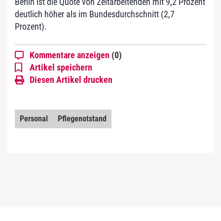
Berlin ist die Quote von Zeitarbeitenden mit 9,2 Prozent
deutlich höher als im Bundesdurchschnitt (2,7
Prozent).
Kommentare anzeigen
(0)
Artikel speichern
Diesen Artikel drucken
Personal
Pflegenotstand