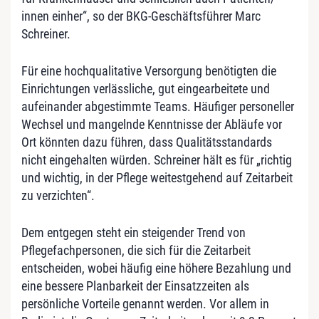
innen einher“, so der BKG-Geschäftsführer Marc
Schreiner.
Für eine hochqualitative Versorgung benötigten die
Einrichtungen verlässliche, gut eingearbeitete und
aufeinander abgestimmte Teams. Häufiger personeller
Wechsel und mangelnde Kenntnisse der Abläufe vor
Ort könnten dazu führen, dass Qualitätsstandards
nicht eingehalten würden. Schreiner hält es für „richtig
und wichtig, in der Pflege weitestgehend auf Zeitarbeit
zu verzichten“.
Dem entgegen steht ein steigender Trend von
Pflegefachpersonen, die sich für die Zeitarbeit
entscheiden, wobei häufig eine höhere Bezahlung und
eine bessere Planbarkeit der Einsatzzeiten als
persönliche Vorteile genannt werden. Vor allem in