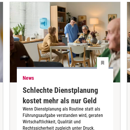
News
Schlechte Dienstplanung
kostet mehr als nur Geld
Wenn Dienstplanung als Routine statt als
Führungsaufgabe verstanden wird, geraten
Wirtschaftlichkeit, Qualität und
Rechtssicherheit zugleich unter Druck.