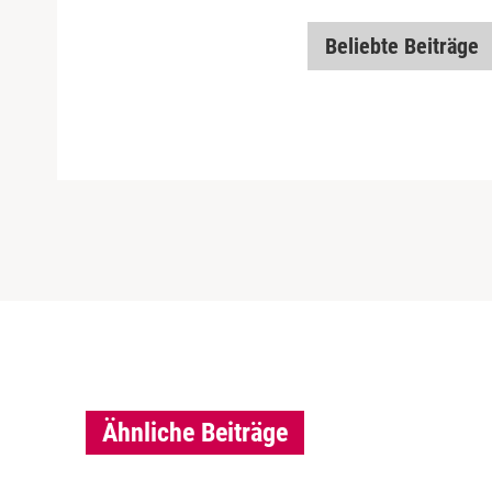
Beliebte Beiträge
Ähnliche Beiträge