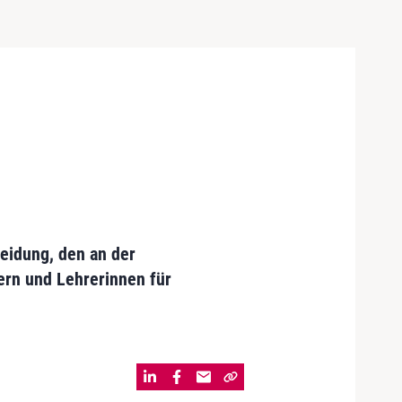
eidung, den an der
ern und Lehrerinnen für