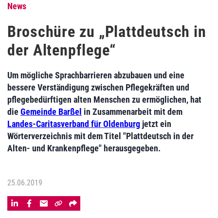
News
Broschüre zu „Plattdeutsch in
der Altenpflege“
Um mögliche Sprachbarrieren abzubauen und eine
bessere Verständigung zwischen Pflegekräften und
pflegebedürftigen alten Menschen zu ermöglichen, hat
die
Gemeinde Barßel
in Zusammenarbeit mit dem
Landes-Caritasverband für Oldenburg
jetzt ein
Wörterverzeichnis mit dem Titel "Plattdeutsch in der
Alten- und Krankenpflege" herausgegeben.
25.06.2019