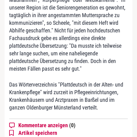
unserer Region ist die Seniorengeneration es gewohnt,
tagtäglich in ihrer angestammten Muttersprache zu
kommunizieren", so Scheele, "mit diesem Heft wird
Abhilfe geschaffen." Nicht für jeden hochdeutschen
Fachausdruck gebe es allerdings eine direkte
plattdeutsche Übersetzung: "Da musste ich teilweise
sehr lange suchen, um eine naheliegende
plattdeutsche Übersetzung zu finden. Doch in den
meisten Fällen passt es sehr gut."
Das Wörterverzeichnis "Plattdeutsch in der Alten- und
Krankenpflege" wird zurzeit in Pflegeeinrichtungen,
Krankenhäusern und Arztpraxen in Barßel und im
ganzen Oldenburger Münsterland verteilt.
Kommentare anzeigen
(0)
Artikel speichern