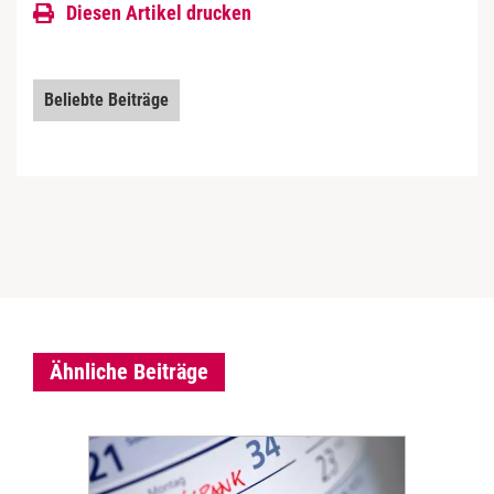
Diesen Artikel drucken
Beliebte Beiträge
Ähnliche Beiträge