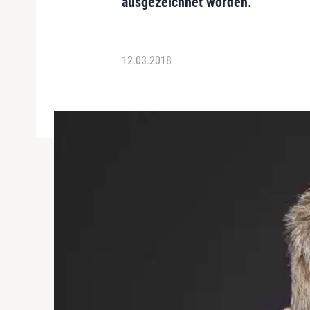
ausgezeichnet worden.
12.03.2018