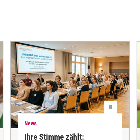
News
Ihre Stimme zählt: