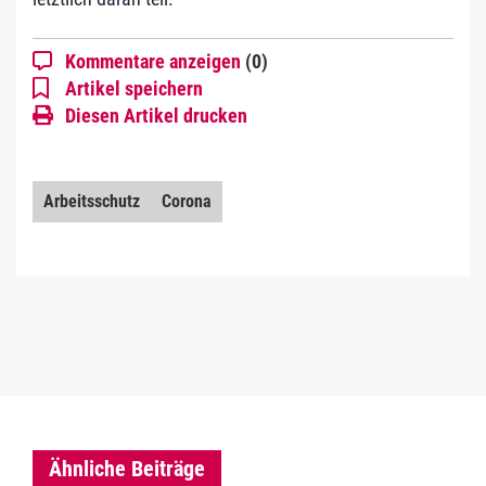
Kommentare anzeigen
(0)
Artikel speichern
Diesen Artikel drucken
Arbeitsschutz
Corona
Ähnliche Beiträge