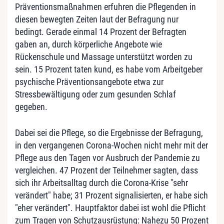
Präventionsmaßnahmen erfuhren die Pflegenden in
diesen bewegten Zeiten laut der Befragung nur
bedingt. Gerade einmal 14 Prozent der Befragten
gaben an, durch körperliche Angebote wie
Rückenschule und Massage unterstützt worden zu
sein. 15 Prozent taten kund, es habe vom Arbeitgeber
psychische Präventionsangebote etwa zur
Stressbewältigung oder zum gesunden Schlaf
gegeben.
Dabei sei die Pflege, so die Ergebnisse der Befragung,
in den vergangenen Corona-Wochen nicht mehr mit der
Pflege aus den Tagen vor Ausbruch der Pandemie zu
vergleichen. 47 Prozent der Teilnehmer sagten, dass
sich ihr Arbeitsalltag durch die Corona-Krise "sehr
verändert" habe; 31 Prozent signalisierten, er habe sich
"eher verändert". Hauptfaktor dabei ist wohl die Pflicht
zum Tragen von Schutzausrüstung: Nahezu 50 Prozent