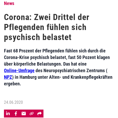
News
Corona: Zwei Drittel der
Pflegenden fühlen sich
psychisch belastet
Fast 68 Prozent der Pflegenden fühlen sich durch die
Corona-Krise psychisch belastet, fast 50 Pozent klagen
über körperliche Belastungen. Das hat eine
Online-Umfrage
des Neuropsychiatrischen Zentrums (
NPZ
) in Hamburg unter Alten- und Krankenpflegekräften
ergeben.
24.06.2020