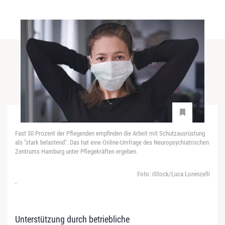
Fast 50 Prozent der Pflegenden empfinden die Arbeit mit Schutzausrüstung
als "stark belastend". Das hat eine Online-Umfrage des Neuropsychiatrischen
Zentrums Hamburg unter Pflegekräften ergeben.
Foto: iStock/Luca Lorenzelli
-
Unterstützung durch betriebliche