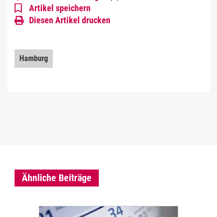
Artikel speichern
Diesen Artikel drucken
Hamburg
Ähnliche Beiträge