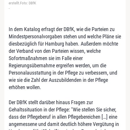
erstellt.Foto: DBfK
-
In dem Katalog erfragt der DBfK, wie die Parteien zu
Mindestpersonalvorgaben stehen und welche Pläne sie
diesbezüglich für Hamburg haben. Außerdem möchte
der Verband von den Parteien wissen, welche
Sofortmaßnahmen sie im Falle einer
Regierungsübernahme ergreifen werden, um die
Personalausstattung in der Pflege zu verbessern, und
wie sie die Zahl der Auszubildenden in der Pflege
erhöhen wollen.
Der DBfK stellt darüber hinaus Fragen zur
Gehaltssituation in der Pflege: "Wie stellen Sie sicher,
dass der Pflegeberuf in allen Pflegebereichen […] eine
angemessene und damit deutlich höhere Vergütung in