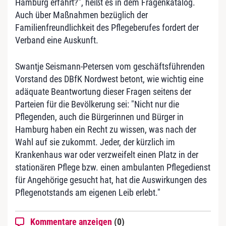
Hamburg erfährt?", heißt es in dem Fragenkatalog.
Auch über Maßnahmen bezüglich der
Familienfreundlichkeit des Pflegeberufes fordert der
Verband eine Auskunft.
Swantje Seismann-Petersen vom geschäftsführenden
Vorstand des DBfK Nordwest betont, wie wichtig eine
adäquate Beantwortung dieser Fragen seitens der
Parteien für die Bevölkerung sei: "Nicht nur die
Pflegenden, auch die Bürgerinnen und Bürger in
Hamburg haben ein Recht zu wissen, was nach der
Wahl auf sie zukommt. Jeder, der kürzlich im
Krankenhaus war oder verzweifelt einen Platz in der
stationären Pflege bzw. einen ambulanten Pflegedienst
für Angehörige gesucht hat, hat die Auswirkungen des
Pflegenotstands am eigenen Leib erlebt."
Kommentare anzeigen
(0)