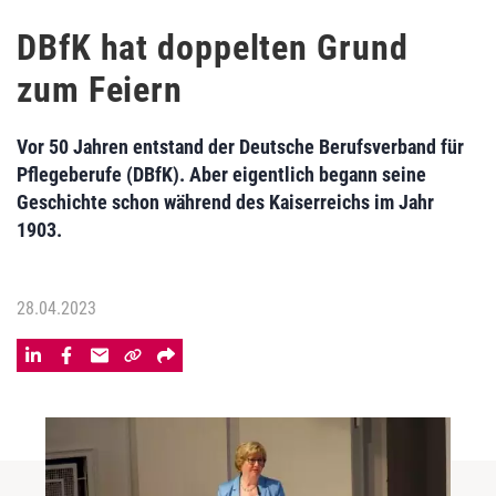
DBfK hat doppelten Grund
zum Feiern
Vor 50 Jahren entstand der Deutsche Berufsverband für
Pflegeberufe (DBfK). Aber eigentlich begann seine
Geschichte schon während des Kaiserreichs im Jahr
1903.
28.04.2023