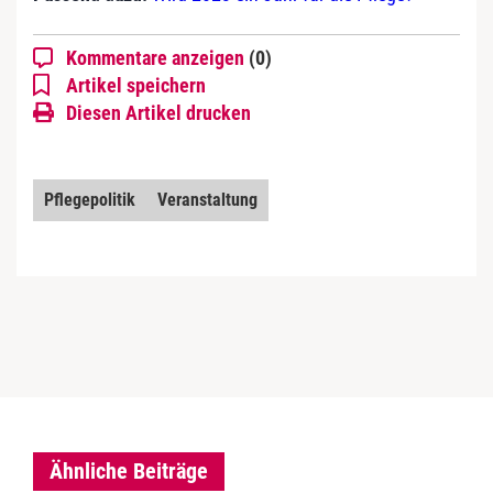
Kommentare anzeigen
(0)
Artikel speichern
Diesen Artikel drucken
Pflegepolitik
Veranstaltung
Ähnliche Beiträge