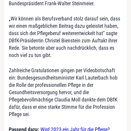
Bundespräsident Frank-Walter Steinmeier.
„Wir können als Berufsverband stolz darauf sein, dass
wir einen maßgeblichen Beitrag dazu geleistet haben,
dass sich der Pflegeberuf weiterentwickelt hat“ sagte
DBfK-Präsidentin Christel Bienstein zum Auftakt ihrer
Rede. Sie betonte aber auch nachdrücklich, dass es
noch viel zu tun gibt.
Zahlreiche Gratulationen gingen per Videobotschaft
ein: Bundesgesundheitsminister Karl Lauterbach hob
die Rolle der professionellen Pflege in der
Gesundheitsversorgung hervor, und die
Pflegebevollmächtige Claudia Moll dankte dem DBfK
dafür, dass er eine starke Stimme für die Profession
Pflege sei.
Passend dazu:
Wird 2023 ein Jahr für die Pflege?