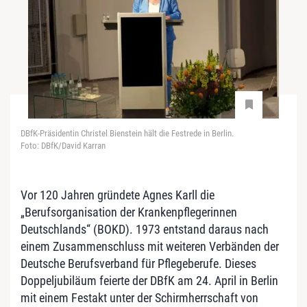
DBfK-Präsidentin Christel Bienstein hält die Festrede in Berlin.
Foto: DBfK/David Karran
Vor 120 Jahren gründete Agnes Karll die
„Berufsorganisation der Krankenpflegerinnen
Deutschlands“ (BOKD). 1973 entstand daraus nach
einem Zusammenschluss mit weiteren Verbänden der
Deutsche Berufsverband für Pflegeberufe. Dieses
Doppeljubiläum feierte der DBfK am 24. April in Berlin
mit einem Festakt unter der Schirmherrschaft von