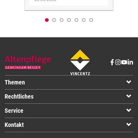
Themen
Rechtliches
Service
Kontakt