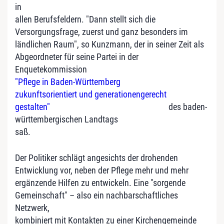
in
allen Berufsfeldern. "Dann stellt sich die
Versorgungsfrage, zuerst und ganz besonders im
ländlichen Raum", so Kunzmann, der in seiner Zeit als
Abgeordneter für seine Partei in der
Enquetekommission
"Pflege in Baden-Württemberg
zukunftsorientiert und generationengerecht
gestalten"
des baden-
württembergischen Landtags
saß.
Der Politiker schlägt angesichts der drohenden
Entwicklung vor, neben der Pflege mehr und mehr
ergänzende Hilfen zu entwickeln. Eine "sorgende
Gemeinschaft" – also ein nachbarschaftliches
Netzwerk,
kombiniert mit Kontakten zu einer Kirchengemeinde