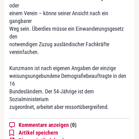
oder
einem Verein – könne seiner Ansicht nach ein
gangbarer
Weg sein. Überdies müsse ein Einwanderungsgesetz
den
notwendigen Zuzug ausländischer Fachkräfte
vereinfachen.
Kunzmann ist nach eigenen Angaben der einzige
weisungsungebundene Demografiebeauftragte in den
16
Bundesländern. Der 54-Jährige ist dem
Sozialministerium
zugeordnet, arbeitet aber ressortübergreifend.
Kommentare anzeigen
(0)
Artikel speichern