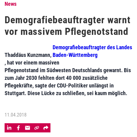
News
Demografiebeauftragter warnt
vor massivem Pflegenotstand
Demografiebeauftragter des Landes
Thaddäus Kunzmann,
Baden-Württemberg
, hat vor einem massiven
Pflegenotstand im Südwesten Deutschlands gewarnt. Bis
zum Jahr 2030 fehlten dort 40 000 zusätzliche
Pflegekräfte, sagte der CDU-Politiker unlängst in
Stuttgart. Diese Lücke zu schließen, sei kaum möglich.
11.04.2018