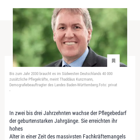
Bis zum Jahr 2030 braucht es im Südwesten Deutschlands 40 000
zusätzliche Pflegekräfte, meint Thaddäus Kunzmann,
Demografiebeauftragter des Landes Baden-Württemberg.Foto: privat
-
In zwei bis drei Jahrzehnten wachse der Pflegebedarf
der geburtenstarken Jahrgänge. Sie erreichten ihr
hohes
Alter in einer Zeit des massivsten Fachkräftemangels