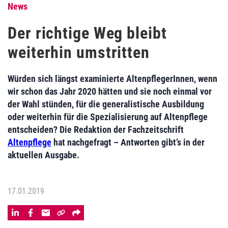
News
Der richtige Weg bleibt
weiterhin umstritten
Würden sich längst examinierte AltenpflegerInnen, wenn
wir schon das Jahr 2020 hätten und sie noch einmal vor
der Wahl stünden, für die generalistische Ausbildung
oder weiterhin für die Spezialisierung auf Altenpflege
entscheiden? Die Redaktion der Fachzeitschrift
Altenpflege
hat nachgefragt – Antworten gibt’s in der
aktuellen Ausgabe.
17.01.2019