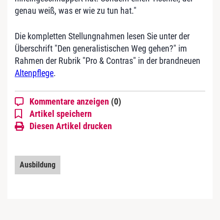
genau weiß, was er wie zu tun hat."
Die kompletten Stellungnahmen lesen Sie unter der
Überschrift "Den generalistischen Weg gehen?" im
Rahmen der Rubrik "Pro & Contras" in der brandneuen
Altenpflege
.
Kommentare anzeigen
(0)
Artikel speichern
Diesen Artikel drucken
Ausbildung