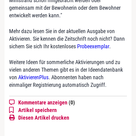
Ministrand schon mitgebracht werden oder
gemeinsam mit der Bewohnerin oder dem Bewohner
entwickelt werden kann."
Mehr dazu lesen Sie in der aktuellen Ausgabe von
Aktivieren. Sie kennen die Zeitschrift noch nicht? Dann
sichern Sie sich Ihr kostenloses
Probeexemplar
.
Weitere Ideen für sommerliche Aktivierungen und zu
vielen anderen Themen gibt es in der Ideendatenbank
von
AktivierenPlus
. Abonnenten haben nach
einmaliger Registrierung automatisch Zugriff.
Kommentare anzeigen
(0)
Artikel speichern
Diesen Artikel drucken