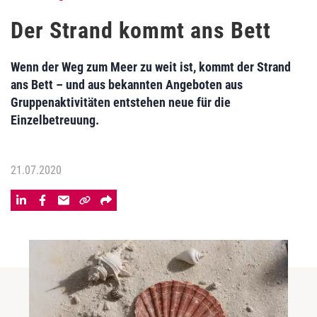
Der Strand kommt ans Bett
Wenn der Weg zum Meer zu weit ist, kommt der Strand
ans Bett – und aus bekannten Angeboten aus
Gruppenaktivitäten entstehen neue für die
Einzelbetreuung.
21.07.2020