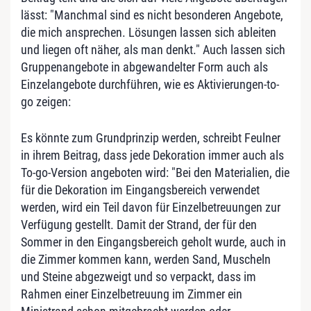
lässt: "Manchmal sind es nicht besonderen Angebote,
die mich ansprechen. Lösungen lassen sich ableiten
und liegen oft näher, als man denkt." Auch lassen sich
Gruppenangebote in abgewandelter Form auch als
Einzelangebote durchführen, wie es Aktivierungen-to-
go zeigen:
Es könnte zum Grundprinzip werden, schreibt Feulner
in ihrem Beitrag, dass jede Dekoration immer auch als
To-go-Version angeboten wird: "Bei den Materialien, die
für die Dekoration im Eingangsbereich verwendet
werden, wird ein Teil davon für Einzelbetreuungen zur
Verfügung gestellt. Damit der Strand, der für den
Sommer in den Eingangsbereich geholt wurde, auch in
die Zimmer kommen kann, werden Sand, Muscheln
und Steine abgezweigt und so verpackt, dass im
Rahmen einer Einzelbetreuung im Zimmer ein