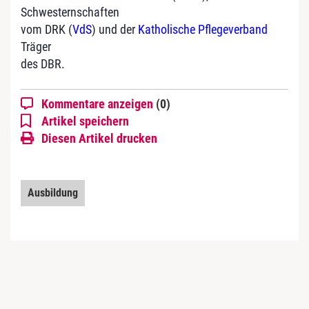
Schwesternschaften
vom DRK (
VdS
) und der
Katholische Pflegeverband
Träger
des DBR.
Kommentare anzeigen
(0)
Artikel speichern
Diesen Artikel drucken
Ausbildung