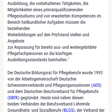
Ausbildung, die vorbehaltenen Tätigkeiten, die
Möglichkeiten eines primärqualifizierenden
Pflegestudiums und von erweiterten Kompetenzen im
Bereich heilkundlicher Aufgaben müssen die
bestehenden
Weiterbildungen auf den Prüfstand stellen und
Angebote
zur Anpassung für bereits aus- und weitergebildete
Pflegefachpersonen an die künftigen
Ausbildungsstandards beinhalten."
Der Deutsche Bildungsrat für Pflegeberufe wurde 1993
von der Arbeitsgemeinschaft Deutscher
Schwesternverbände und Pflegeorganisationen (
ADS
)
und dem Deutschen Berufsverband für Pflegeberufe
(
DBfK
) gegründet. Heute sind neben diesen
beiden Verbänden der Berufsverband Lehrende
Gesundheits- und Sozialberufe (
BLGS
), der Verband der