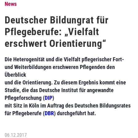
News
Deutscher Bildungrat für
Pflegeberufe: „Vielfalt
erschwert Orientierung“
Die Heterogenität und die Vielfalt pflegerischer Fort-
und Weiterbildungen erschweren Pflegenden den
Überblick
und die Orientierung. Zu diesem Ergebnis kommt eine
Studie, die das Deutsche Institut für angewandte
Pflegeforschung (
DIP
)
mit Sitz in Köln im Auftrag des Deutschen Bildungsrates
für Pflegeberufe (
DBR
) durchgeführt hat.
06.12.2017