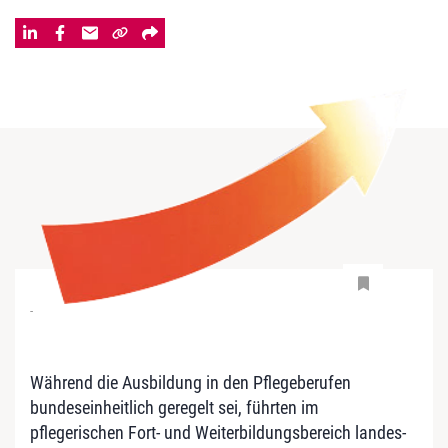
-
Während die Ausbildung in den Pflegeberufen
bundeseinheitlich geregelt sei, führten im
pflegerischen Fort- und Weiterbildungsbereich landes-