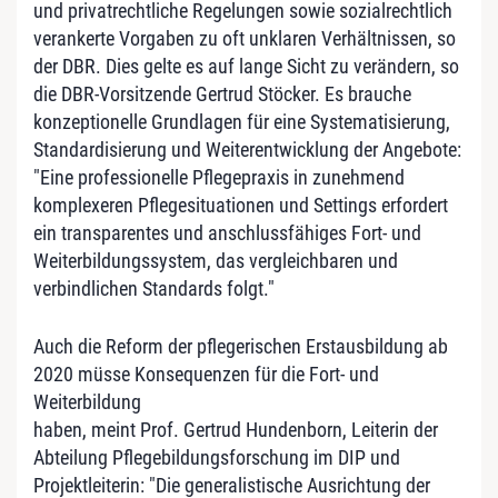
und privatrechtliche Regelungen sowie sozialrechtlich
verankerte Vorgaben zu oft unklaren Verhältnissen, so
der DBR. Dies gelte es auf lange Sicht zu verändern, so
die DBR-Vorsitzende Gertrud Stöcker. Es brauche
konzeptionelle Grundlagen für eine Systematisierung,
Standardisierung und Weiterentwicklung der Angebote:
"Eine professionelle Pflegepraxis in zunehmend
komplexeren Pflegesituationen und Settings erfordert
ein transparentes und anschlussfähiges Fort- und
Weiterbildungssystem, das vergleichbaren und
verbindlichen Standards folgt."
Auch die Reform der pflegerischen Erstausbildung ab
2020 müsse Konsequenzen für die Fort- und
Weiterbildung
haben, meint Prof. Gertrud Hundenborn, Leiterin der
Abteilung Pflegebildungsforschung im DIP und
Projektleiterin: "Die generalistische Ausrichtung der