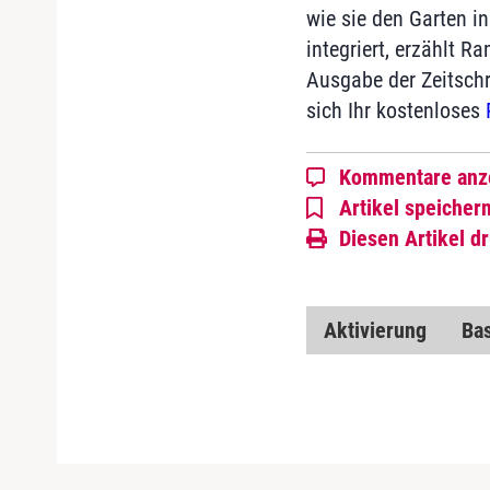
wie sie den Garten in
integriert, erzählt R
Ausgabe der Zeitschr
sich Ihr kostenloses
Kommentare anz
Artikel speicher
Diesen Artikel d
Aktivierung
Bas