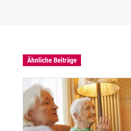
Ähnliche Beiträge