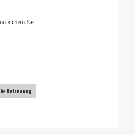
nn sichern Sie
ale Betreuung