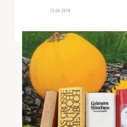
12.06.2018