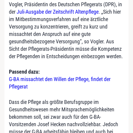
Vogler, Präsidentin des Deutschen Pflegerats (DPR), in
der
Juli-Ausgabe der Zeitschrift Altenpflege
. „Sich hier
im Mitbestimmungsverfahren auf eine ärztliche
Versorgung zu konzentrieren, greift zu kurz und
missachtet den Anspruch auf eine gute
gesundheitsbezogene Versorgung“, so Vogler. Aus
Sicht der Pflegerats-Präsidentin müsse die Kompetenz
der Pflegenden in Entscheidungen einbezogen werden.
Passend dazu:
G-BA missachtet den Willen der Pflege, findet der
Pflegerat
Dass die Pflege als größte Berufsgruppe im
Gesundheitswesen mehr Mitsprachemöglichkeiten
bekommen soll, sei zwar auch für den G-BA-
Vorsitzenden Josef Hecken nachvollziehbar. Jedoch
müsse der G-BA arbeitsfähig bleiben und auch bei