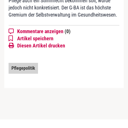
Pflege auch ein Stimmrecht bekommen soll, wurde
jedoch nicht konkretisiert. Der G-BA ist das höchste
Gremium der Selbstverwaltung im Gesundheitswesen.
Kommentare anzeigen
(0)
Artikel speichern
Diesen Artikel drucken
Pflegepolitik