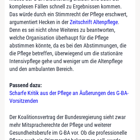
komplexen Fällen schnell zu Ergebnissen kommen.
Das würde durch ein Stimmrecht der Pflege erschwert,
argumentiert Hecken in der
Zeitschrift Altenpflege
.
Denn es sei nicht ohne Weiteres zu beantworten,
welche Organisation überhaupt für die Pflege
abstimmen könnte, da es bei den Abstimmungen, die
die Pflege betreffen, überwiegend um die stationäre
Intensivpflege gehe und weniger um die Altenpflege
und den ambulanten Bereich.
Passend dazu:
Scharfe Kritik aus der Pflege an Äußerungen des G-BA-
Vorsitzenden
Der Koalitionsvertrag der Bundesregierung sieht zwar
mehr Mitspracherechte der Pflege und weiterer
Gesundheitsberufe im G-BA vor. Ob die professionelle