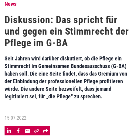
News
Diskussion: Das spricht für
und gegen ein Stimmrecht der
Pflege im G-BA
Seit Jahren wird darüber diskutiert, ob die Pflege ein
Stimmrecht im Gemeinsamen Bundesausschuss (G-BA)
haben soll. Die eine Seite findet, dass das Gremium von
der Einbindung der professionellen Pflege profitieren
würde. Die andere Seite bezweifelt, dass jemand
legitimiert sei, für „die Pflege“ zu sprechen.
15.07.2022