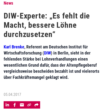
News
DIW-Experte: „Es fehlt die
Macht, bessere Löhne
durchzusetzen“
Karl Brenke
, Referent am Deutschen Institut für
Wirtschaftsforschung (
DIW
) in Berlin, sieht in der
fehlenden Stärke bei Lohnverhandlungen einen
wesentlichen Grund dafür, dass der Altenpflegeberuf
vergleichsweise bescheiden bezahlt ist und vielerorts
über Fachkräftemangel geklagt wird.
05.04.2017