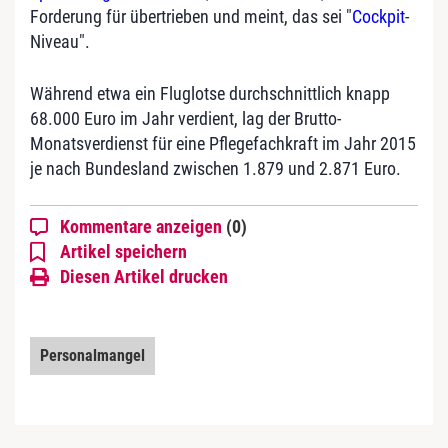
Forderung für übertrieben und meint, das sei "
Cockpit
-
Niveau".
Während etwa ein Fluglotse durchschnittlich knapp
68.000 Euro im Jahr verdient, lag der Brutto-
Monatsverdienst für eine Pflegefachkraft im Jahr 2015
je nach Bundesland zwischen 1.879 und 2.871 Euro.
Kommentare anzeigen
(0)
Artikel speichern
Diesen Artikel drucken
Personalmangel