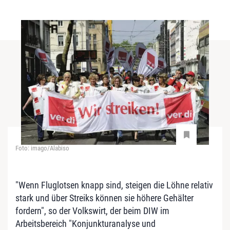
Foto: imago/Alabiso
"Wenn Fluglotsen knapp sind, steigen die Löhne relativ
stark und über Streiks können sie höhere Gehälter
fordern", so der Volkswirt, der beim DIW im
Arbeitsbereich "Konjunkturanalyse und