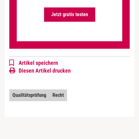
Jetzt gratis testen
Artikel speichern
Diesen Artikel drucken
Qualitätsprüfung
Recht