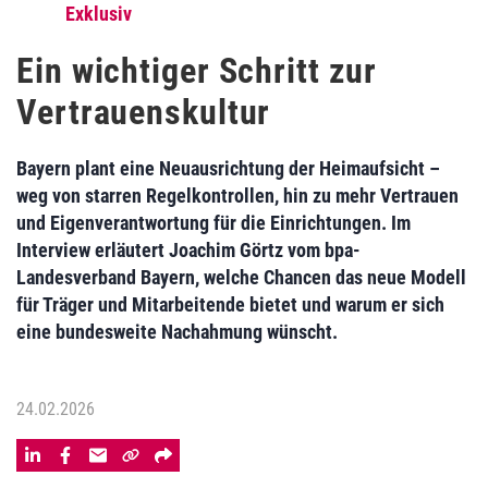
Exklusiv
Ein wichtiger Schritt zur
Vertrauenskultur
Bayern plant eine Neuausrichtung der Heimaufsicht –
weg von starren Regelkontrollen, hin zu mehr Vertrauen
und Eigenverantwortung für die Einrichtungen. Im
Interview erläutert Joachim Görtz vom bpa-
Landesverband Bayern, welche Chancen das neue Modell
für Träger und Mitarbeitende bietet und warum er sich
eine bundesweite Nachahmung wünscht.
24.02.2026