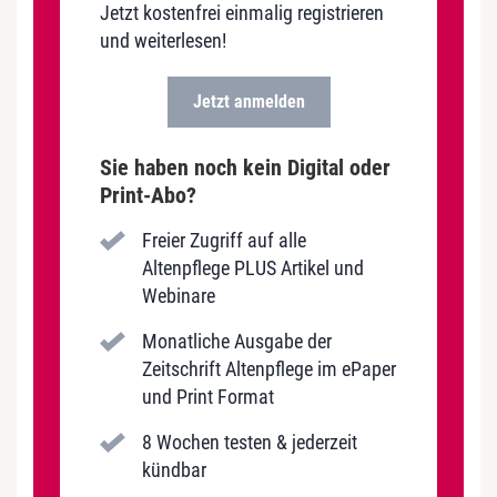
Jetzt kostenfrei einmalig registrieren
und weiterlesen!
Jetzt anmelden
Sie haben noch kein Digital oder
Print-Abo?
Freier Zugriff auf alle
Altenpflege PLUS Artikel und
Webinare
Monatliche Ausgabe der
Zeitschrift Altenpflege im ePaper
und Print Format
8 Wochen testen & jederzeit
kündbar