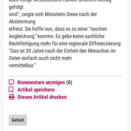
gefolgt
sind", zeigte sich Ministerin Drese nach der
Abstimmung
erfreut. Sie hoffe nun, dass es zu einer "raschen
Angleichung" komme. Es gebe keine sachliche
Rechtfertigung mehr für eine regionale Differenzierung:
"Das ist 30 Jahre nach der Einheit den Menschen im
Osten einfach auch nicht mehr
vermittelbar."
Kommentare anzeigen
(0)
Artikel speichern
Diesen Artikel drucken
Gehalt