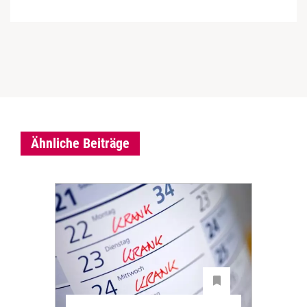
Ähnliche Beiträge