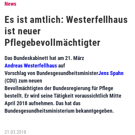
News
Es ist amtlich: Westerfellhaus
ist neuer
Pflegebevollmächtigter
Das Bundeskabinett hat am 21. März
Andreas Westerfellhaus
auf
Vorschlag von Bundesgesundheitsminister
Jens Spahn
(CDU) zum neuen
Bevollmächtigten der Bundesregierung für Pflege
bestellt. Er wird seine Tätigkeit voraussichtlich Mitte
April 2018 aufnehmen. Das hat das
Bundesgesundheitsministerium bekanntgegeben.
21.03.2018