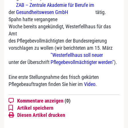
ZAB – Zentrale Akademie für Berufe im
der
Gesundheitswesen GmbH
tätig.
Spahn hatte vergangene
Woche bereits angekündigt, Westerfellhaus für das
Amt
des Pflegebevollmächtigten der Bundesregierung
vorschlagen zu wollen (wir berichteten am 15. März
"Westerfellhaus soll neuer
unter der Überschrift
Pflegebevollmächtigter werden"
).
Eine erste Stellungnahme des frisch gekürten
Pflegebeauftragten finden Sie hier im
Video
.
Kommentare anzeigen
(0)
Artikel speichern
Diesen Artikel drucken