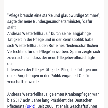
"Pflege braucht eine starke und glaubwürdige Stimme",
sagte der neue Bundesgesundheitsminister, "dafür
steht
Andreas Westerfellhaus." Durch seine langjährige
Tätigkeit in der Pflege und in der Berufspolitik habe
sich Westerfellhaus den Ruf eines "leidenschaftlichen
Verfechters für die Pflege" erworben. Spahn zeigte sich
zuversichtlich, dass der neue Pflegebevollmächtigte
den
Interessen der Pflegekräfte, der Pflegebedürftigen und
deren Angehörigen in der Politik engagiert Gehör
verschaffen werde.
Andreas Westerfellhaus, gelernter Krankenpfleger, war
bis 2017 acht Jahre lang Präsident des Deutschen
Pflegerats (
DPR
). Seit 2000 ist er als Geschäftsführer