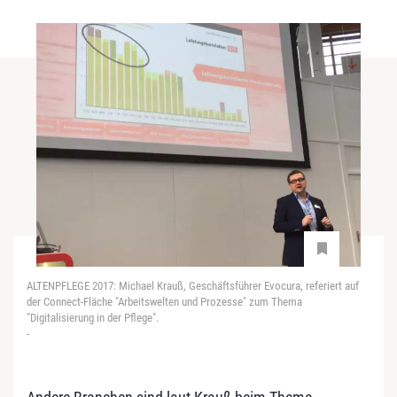
ALTENPFLEGE 2017: Michael Krauß, Geschäftsführer Evocura, referiert auf
der Connect-Fläche "Arbeitswelten und Prozesse" zum Thema
"Digitalisierung in der Pflege".
-