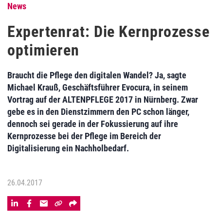
News
Expertenrat: Die Kernprozesse
optimieren
Braucht die Pflege den digitalen Wandel? Ja, sagte
Michael Krauß, Geschäftsführer Evocura, in seinem
Vortrag auf der ALTENPFLEGE 2017 in Nürnberg. Zwar
gebe es in den Dienstzimmern den PC schon länger,
dennoch sei gerade in der Fokussierung auf ihre
Kernprozesse bei der Pflege im Bereich der
Digitalisierung ein Nachholbedarf.
26.04.2017