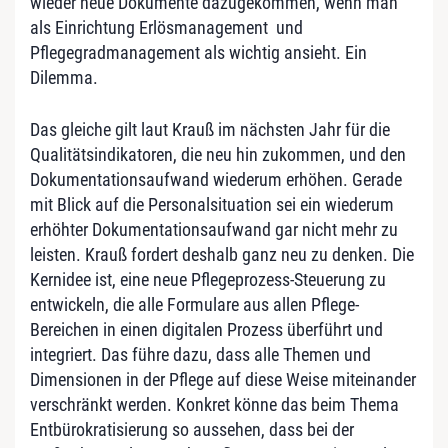
wieder neue Dokumente dazugekommen, wenn man
als Einrichtung Erlösmanagement und
Pflegegradmanagement als wichtig ansieht. Ein
Dilemma.
Das gleiche gilt laut Krauß im nächsten Jahr für die
Qualitätsindikatoren, die neu hin zukommen, und den
Dokumentationsaufwand wiederum erhöhen. Gerade
mit Blick auf die Personalsituation sei ein wiederum
erhöhter Dokumentationsaufwand gar nicht mehr zu
leisten. Krauß fordert deshalb ganz neu zu denken. Die
Kernidee ist, eine neue Pflegeprozess-Steuerung zu
entwickeln, die alle Formulare aus allen Pflege-
Bereichen in einen digitalen Prozess überführt und
integriert. Das führe dazu, dass alle Themen und
Dimensionen in der Pflege auf diese Weise miteinander
verschränkt werden. Konkret könne das beim Thema
Entbürokratisierung so aussehen, dass bei der