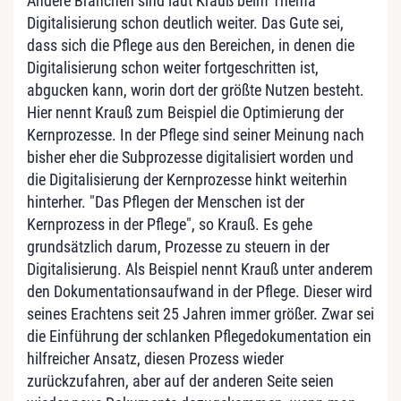
Andere Branchen sind laut Krauß beim Thema
Digitalisierung schon deutlich weiter. Das Gute sei,
dass sich die Pflege aus den Bereichen, in denen die
Digitalisierung schon weiter fortgeschritten ist,
abgucken kann, worin dort der größte Nutzen besteht.
Hier nennt Krauß zum Beispiel die Optimierung der
Kernprozesse. In der Pflege sind seiner Meinung nach
bisher eher die Subprozesse digitalisiert worden und
die Digitalisierung der Kernprozesse hinkt weiterhin
hinterher. "Das Pflegen der Menschen ist der
Kernprozess in der Pflege", so Krauß. Es gehe
grundsätzlich darum, Prozesse zu steuern in der
Digitalisierung. Als Beispiel nennt Krauß unter anderem
den Dokumentationsaufwand in der Pflege. Dieser wird
seines Erachtens seit 25 Jahren immer größer. Zwar sei
die Einführung der schlanken Pflegedokumentation ein
hilfreicher Ansatz, diesen Prozess wieder
zurückzufahren, aber auf der anderen Seite seien