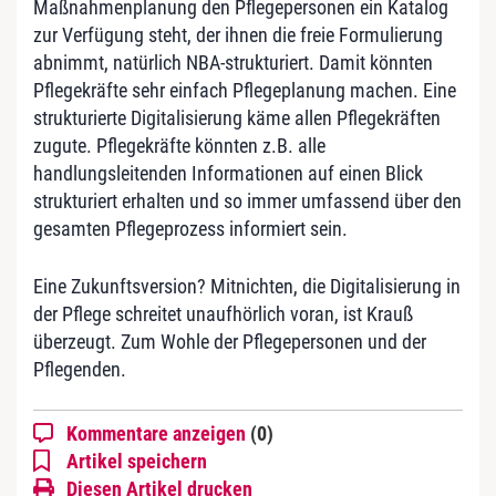
Maßnahmenplanung den Pflegepersonen ein Katalog
zur Verfügung steht, der ihnen die freie Formulierung
abnimmt, natürlich NBA-strukturiert. Damit könnten
Pflegekräfte sehr einfach Pflegeplanung machen. Eine
strukturierte Digitalisierung käme allen Pflegekräften
zugute. Pflegekräfte könnten z.B. alle
handlungsleitenden Informationen auf einen Blick
strukturiert erhalten und so immer umfassend über den
gesamten Pflegeprozess informiert sein.
Eine Zukunftsversion? Mitnichten, die Digitalisierung in
der Pflege schreitet unaufhörlich voran, ist Krauß
überzeugt. Zum Wohle der Pflegepersonen und der
Pflegenden.
Kommentare anzeigen
(0)
Artikel speichern
Diesen Artikel drucken