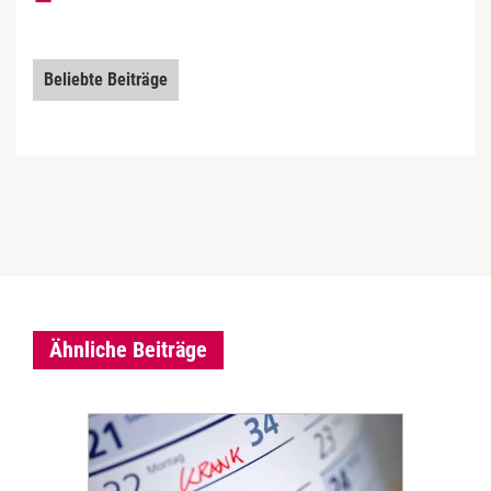
Beliebte Beiträge
Ähnliche Beiträge