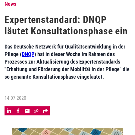
News
Expertenstandard: DNQP
läutet Konsultationsphase ein
Das Deutsche Netzwerk für Qualitätsentwicklung in der
Pflege (
DNQP
) hat in dieser Woche im Rahmen des
Prozesses zur Aktualisierung des Expertenstandards
"Erhaltung und Förderung der Mobilität in der Pflege" die
so genannte Konsultationsphase eingeläutet.
14.07.2020