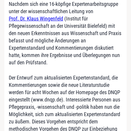
Nachdem sich eine 16-köpfige Expertenarbeitsgruppe
unter der wissenschaftlichen Leitung von
Prof. Dr. Klaus Wingenfeld
(Institut für
Pflegewissenschaft an der Universität Bielefeld) mit
den neuen Erkenntnissen aus Wissenschaft und Praxis
befasst und mögliche Änderungen an
Expertenstandard und Kommentierungen diskutiert
hatte, kommen ihre Ergebnisse und Überlegungen nun
auf den Prüfstand.
Der Entwurf zum aktualisierten Expertenstandard, die
Kommentierungen sowie die neue Literaturstudie
werden für acht Wochen auf der Homepage des DNQP
eingestellt (www.dnqp.de). Interessierte Personen aus
Pflegepraxis, -wissenschaft und -politik haben nun die
Möglichkeit, sich zum aktualisierten Expertenstandard
zu äußern. Dieses Vorgehen entspricht dem
methodischen Vorgehen des DNQP zur Einbeziehung