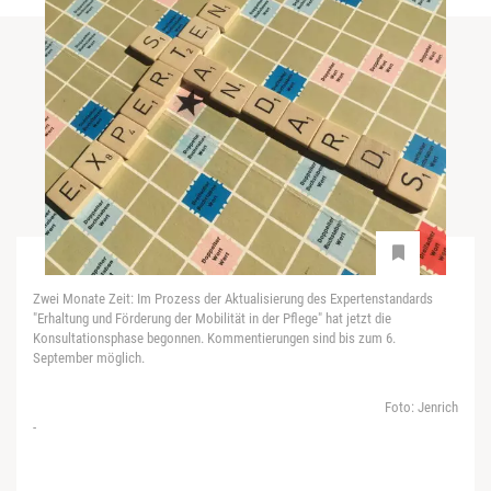
Zwei Monate Zeit: Im Prozess der Aktualisierung des Expertenstandards
"Erhaltung und Förderung der Mobilität in der Pflege" hat jetzt die
Konsultationsphase begonnen. Kommentierungen sind bis zum 6.
September möglich.
Foto: Jenrich
-