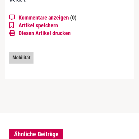
Kommentare anzeigen
(0)
Artikel speichern
Diesen Artikel drucken
Mobilität
Ähnliche Beiträge