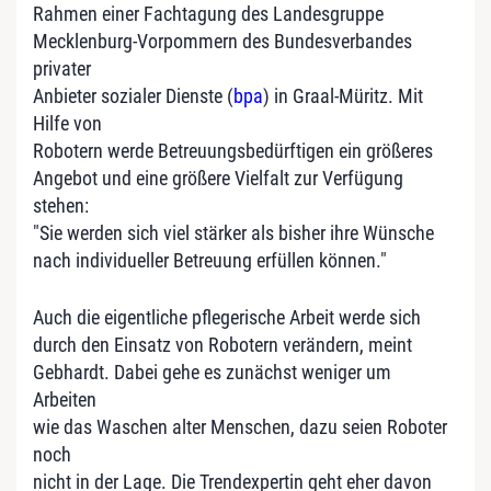
Rahmen einer Fachtagung des Landesgruppe
Mecklenburg-Vorpommern des Bundesverbandes
privater
Anbieter sozialer Dienste (
bpa
) in Graal-Müritz. Mit
Hilfe von
Robotern werde Betreuungsbedürftigen ein größeres
Angebot und eine größere Vielfalt zur Verfügung
stehen:
"Sie werden sich viel stärker als bisher ihre Wünsche
nach individueller Betreuung erfüllen können."
Auch die eigentliche pflegerische Arbeit werde sich
durch den Einsatz von Robotern verändern, meint
Gebhardt. Dabei gehe es zunächst weniger um
Arbeiten
wie das Waschen alter Menschen, dazu seien Roboter
noch
nicht in der Lage. Die Trendexpertin geht eher davon