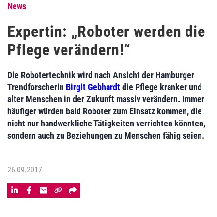
News
Expertin: „Roboter werden die
Pflege verändern!“
Die Robotertechnik wird nach Ansicht der Hamburger
Trendforscherin
Birgit Gebhardt
die Pflege kranker und
alter Menschen in der Zukunft massiv verändern. Immer
häufiger würden bald Roboter zum Einsatz kommen, die
nicht nur handwerkliche Tätigkeiten verrichten könnten,
sondern auch zu Beziehungen zu Menschen fähig seien.
26.09.2017