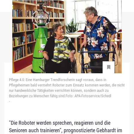
Pflege 4.0: Eine Hamburger Trendforscherin sagt voraus, dass in
Pflegeheimen bald vermehrt Roboter zum Einsatz kommen werden, die nicht
nur handwerkliche Tätigkeiten verrichten können, sondern auch zu
Beziehungen zu Menschen fähig sind.Foto: APA-Fotoservice/Schedl
-
"Die Roboter werden sprechen, reagieren und die
Senioren auch trainieren", prognostizierte Gebhardt im