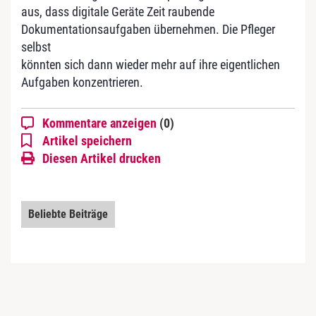
aus, dass digitale Geräte Zeit raubende
Dokumentationsaufgaben übernehmen. Die Pfleger
selbst
könnten sich dann wieder mehr auf ihre eigentlichen
Aufgaben konzentrieren.
Kommentare anzeigen
(0)
Artikel speichern
Diesen Artikel drucken
Beliebte Beiträge