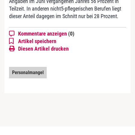
Angaben im Juni vergangenen Jahres 56 Prozent in
Teilzeit. In anderen nicht5-pflegerischen Berufen liegt
dieser Anteil dagegen im Schnitt nur bei 28 Prozent.
Kommentare anzeigen
(0)
Artikel speichern
Diesen Artikel drucken
Personalmangel