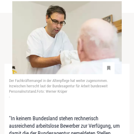
Der Fachkräftemangel in der Altenpflege hat weiter zugenommen.
Inzwischen herrscht laut der Bundesagentur für Arbeit bundesweit
Personalnotstand.Foto: Werner Krüper
-
"In keinem Bundesland stehen rechnerisch
ausreichend arbeitslose Bewerber zur Verfügung, um
damit die der Bundesagentur gemeldeten Stellen