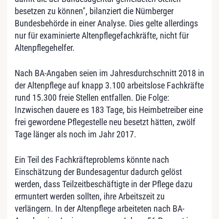
besetzen zu können", bilanziert die Nürnberger
Bundesbehörde in einer Analyse. Dies gelte allerdings
nur für examinierte Altenpflegefachkräfte, nicht für
Altenpflegehelfer.
Nach BA-Angaben seien im Jahresdurchschnitt 2018 in
der Altenpflege auf knapp 3.100 arbeitslose Fachkräfte
rund 15.300 freie Stellen entfallen. Die Folge:
Inzwischen dauere es 183 Tage, bis Heimbetreiber eine
frei gewordene Pflegestelle neu besetzt hätten, zwölf
Tage länger als noch im Jahr 2017.
Ein Teil des Fachkräfteproblems könnte nach
Einschätzung der Bundesagentur dadurch gelöst
werden, dass Teilzeitbeschäftigte in der Pflege dazu
ermuntert werden sollten, ihre Arbeitszeit zu
verlängern. In der Altenpflege arbeiteten nach BA-