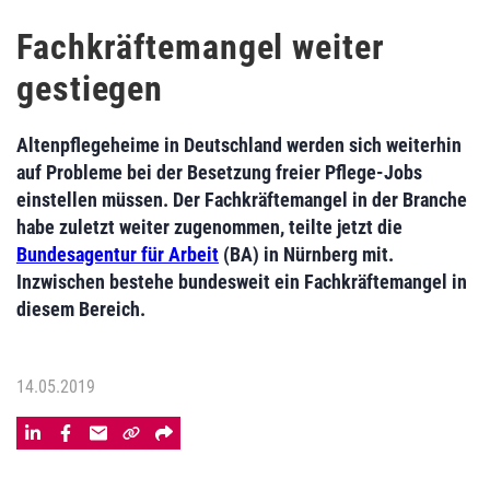
Fachkräftemangel weiter
gestiegen
Altenpflegeheime in Deutschland werden sich weiterhin
auf Probleme bei der Besetzung freier Pflege-Jobs
einstellen müssen. Der Fachkräftemangel in der Branche
habe zuletzt weiter zugenommen, teilte jetzt die
Bundesagentur für Arbeit
(BA) in Nürnberg mit.
Inzwischen bestehe bundesweit ein Fachkräftemangel in
diesem Bereich.
14.05.2019