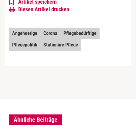
Artikel speichern
Diesen Artikel drucken
Angehoerige
Corona
Pflegebedürftige
Pflegepolitik
Stationäre Pflege
Ähnliche Beiträge