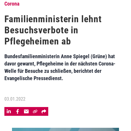
Corona
Familienministerin lehnt
Besuchsverbote in
Pflegeheimen ab
Bundesfamilienministerin Anne Spiegel (Grüne) hat
davor gewarnt, Pflegeheime in der nächsten Corona-
Welle für Besuche zu schließen, berichtet der
Evangelische Pressedienst.
03.01.2022