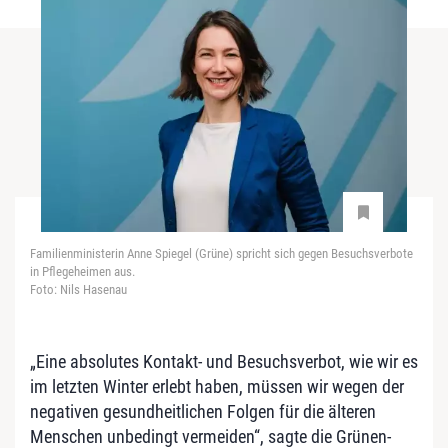
Familienministerin Anne Spiegel (Grüne) spricht sich gegen Besuchsverbote
in Pflegeheimen aus.
Foto: Nils Hasenau
„Eine absolutes Kontakt- und Besuchsverbot, wie wir es
im letzten Winter erlebt haben, müssen wir wegen der
negativen gesundheitlichen Folgen für die älteren
Menschen unbedingt vermeiden“, sagte die Grünen-