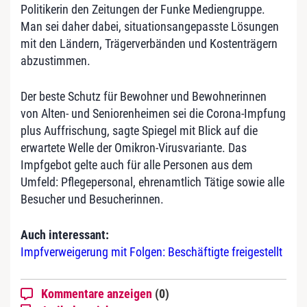
Politikerin den Zeitungen der Funke Mediengruppe.
Man sei daher dabei, situationsangepasste Lösungen
mit den Ländern, Trägerverbänden und Kostenträgern
abzustimmen.
Der beste Schutz für Bewohner und Bewohnerinnen
von Alten- und Seniorenheimen sei die Corona-Impfung
plus Auffrischung, sagte Spiegel mit Blick auf die
erwartete Welle der Omikron-Virusvariante. Das
Impfgebot gelte auch für alle Personen aus dem
Umfeld: Pflegepersonal, ehrenamtlich Tätige sowie alle
Besucher und Besucherinnen.
Auch interessant:
Impfverweigerung mit Folgen: Beschäftigte freigestellt
Kommentare anzeigen
(0)