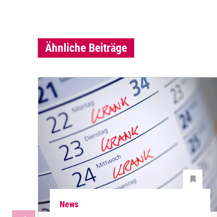
Ähnliche Beiträge
News