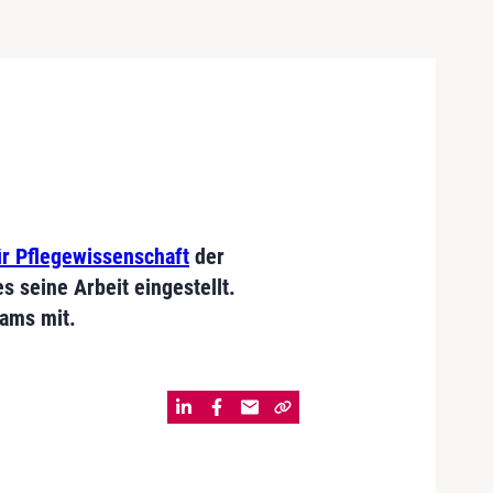
r Pflegewissenschaft
der
s seine Arbeit eingestellt.
eams mit.