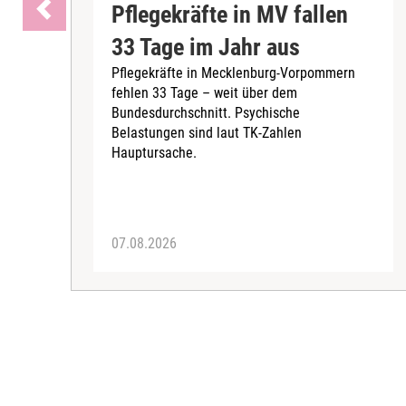
Pflegekräfte in MV fallen
33 Tage im Jahr aus
Pflegekräfte in Mecklenburg-Vorpommern
fehlen 33 Tage – weit über dem
Bundesdurchschnitt. Psychische
Belastungen sind laut TK-Zahlen
Hauptursache.
07.08.2026