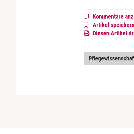
Kommentare anz
Artikel speicher
Diesen Artikel d
Pflegewissenschaf