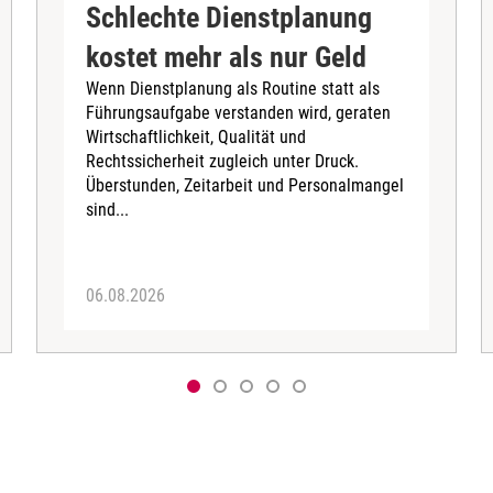
Schlechte Dienstplanung
kostet mehr als nur Geld
Wenn Dienstplanung als Routine statt als
Führungsaufgabe verstanden wird, geraten
Wirtschaftlichkeit, Qualität und
Rechtssicherheit zugleich unter Druck.
Überstunden, Zeitarbeit und Personalmangel
sind...
06.08.2026