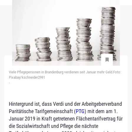
Viele Pflegepersonen in Brandenburg verdienen seit Januar mehr Geld.Foto:
Pixabay/kschneider2991
-
Hintergrund ist, dass Verdi und der Arbeitgeberverband
Paritätische Tarifgemeinschaft (
PTG
) mit dem am 1.
Januar 2019 in Kraft getretenen Flächentarifvertrag für
die Sozialwirtschaft und Pflege die nächste