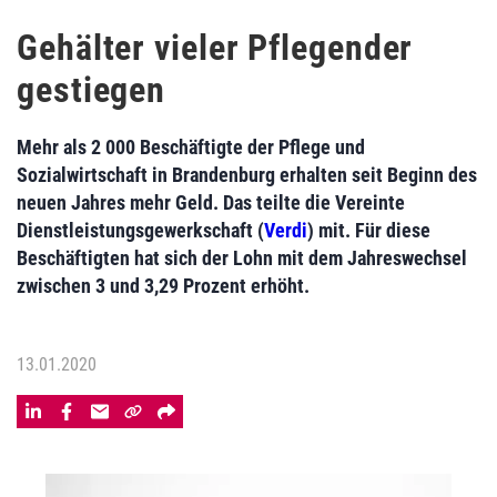
Gehälter vieler Pflegender
gestiegen
Mehr als 2 000 Beschäftigte der Pflege und
Sozialwirtschaft in Brandenburg erhalten seit Beginn des
neuen Jahres mehr Geld. Das teilte die Vereinte
Dienstleistungsgewerkschaft (
Verdi
) mit. Für diese
Beschäftigten hat sich der Lohn mit dem Jahreswechsel
zwischen 3 und 3,29 Prozent erhöht.
13.01.2020