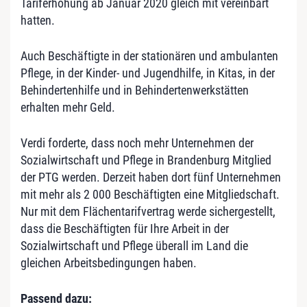
Tariferhöhung ab Januar 2020 gleich mit vereinbart
hatten.
Auch Beschäftigte in der stationären und ambulanten
Pflege, in der Kinder- und Jugendhilfe, in Kitas, in der
Behindertenhilfe und in Behindertenwerkstätten
erhalten mehr Geld.
Verdi forderte, dass noch mehr Unternehmen der
Sozialwirtschaft und Pflege in Brandenburg Mitglied
der PTG werden. Derzeit haben dort fünf Unternehmen
mit mehr als 2 000 Beschäftigten eine Mitgliedschaft.
Nur mit dem Flächentarifvertrag werde sichergestellt,
dass die Beschäftigten für Ihre Arbeit in der
Sozialwirtschaft und Pflege überall im Land die
gleichen Arbeitsbedingungen haben.
Passend dazu: