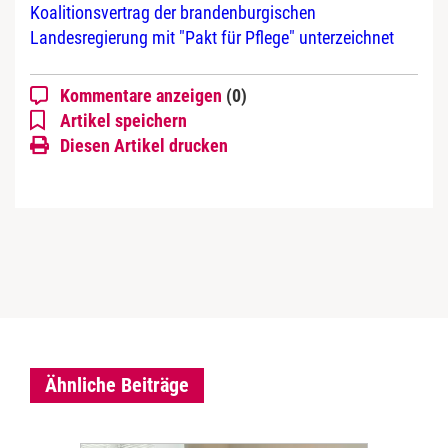
Koalitionsvertrag der brandenburgischen
Landesregierung mit "Pakt für Pflege" unterzeichnet
Kommentare anzeigen
(0)
Artikel speichern
Diesen Artikel drucken
Ähnliche Beiträge