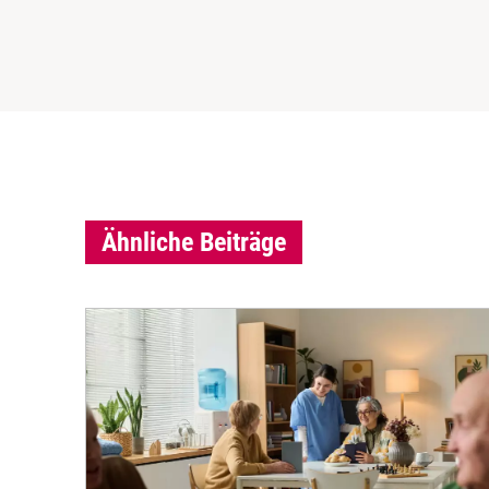
Ähnliche Beiträge