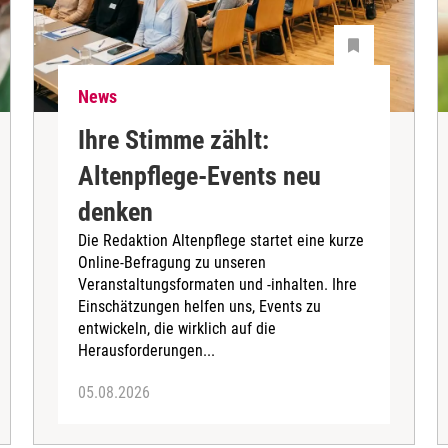
News
Ihre Stimme zählt:
Altenpflege-Events neu
denken
Die Redaktion Altenpflege startet eine kurze
Online-Befragung zu unseren
Veranstaltungsformaten und -inhalten. Ihre
Einschätzungen helfen uns, Events zu
entwickeln, die wirklich auf die
Herausforderungen...
05.08.2026