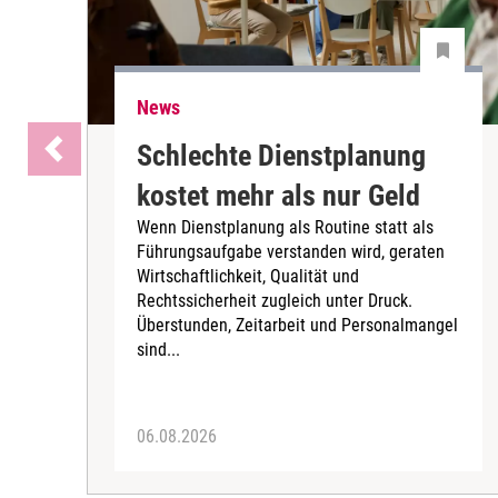
News
Schlechte Dienstplanung
kostet mehr als nur Geld
Wenn Dienstplanung als Routine statt als
Führungsaufgabe verstanden wird, geraten
Wirtschaftlichkeit, Qualität und
Rechtssicherheit zugleich unter Druck.
Überstunden, Zeitarbeit und Personalmangel
sind...
06.08.2026