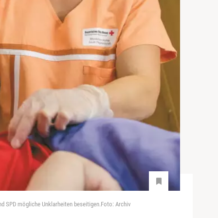
nd SPD mögliche Unklarheiten beseitigen.Foto: Archiv