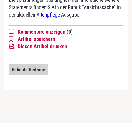
Statements finden Sie in der Rubrik "Ansichtssache" in
der aktuellen
Altenpflege
-Ausgabe.
Kommentare anzeigen
(0)
Artikel speichern
Diesen Artikel drucken
Beliebte Beiträge