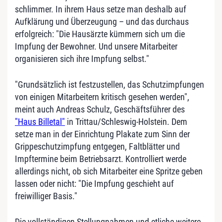
schlimmer. In ihrem Haus setze man deshalb auf
Aufklärung und Überzeugung – und das durchaus
erfolgreich: "Die Hausärzte kümmern sich um die
Impfung der Bewohner. Und unsere Mitarbeiter
organisieren sich ihre Impfung selbst."
"Grundsätzlich ist festzustellen, das Schutzimpfungen
von einigen Mitarbeitern kritisch gesehen werden",
meint auch Andreas Schulz, Geschäftsführer des
"Haus Billetal"
in Trittau/Schleswig-Holstein. Dem
setze man in der Einrichtung Plakate zum Sinn der
Grippeschutzimpfung entgegen, Faltblätter und
Impftermine beim Betriebsarzt. Kontrolliert werde
allerdings nicht, ob sich Mitarbeiter eine Spritze geben
lassen oder nicht: "Die Impfung geschieht auf
freiwilliger Basis."
Die vollständigen Stellungnahmen und etliche weitere