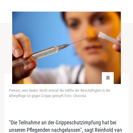
Piekser, nein danke: Nicht einmal die Hälfte der Beschäftigten in der
Altenpflege ist gegen Grippe geimpft.Foto: Choroba
-
"Die Teilnahme an der Grippeschutzimpfung hat bei
unseren Pflegenden nachgelassen", sagt Reinhold van