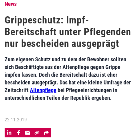
News
Grippeschutz: Impf-
Bereitschaft unter Pflegenden
nur bescheiden ausgeprägt
Zum eigenen Schutz und zu dem der Bewohner sollten
sich Beschäftigte aus der Altenpflege gegen Grippe
impfen lassen. Doch die Bereitschaft dazu ist eher
bescheiden ausgeprägt. Das hat eine kleine Umfrage der
Zeitschrift
Altenpflege
bei Pflegeeinrichtungen in
unterschiedlichen Teilen der Republik ergeben.
22.11.2019