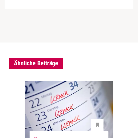
Ähnliche Beiträge