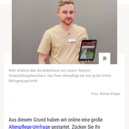
Mehr erfahren über die Bedürfnisse von Lesern, Nutzern,
Veranstaltungsbesuchern: Das Team Altenpflege hat eine große Online-
Befragung gestartet.
Foto: Werner Krüper
-
Aus diesem Grund haben wir online eine große
Altenpflege-Umfrage
gestartet. Zücken Sie Ihr