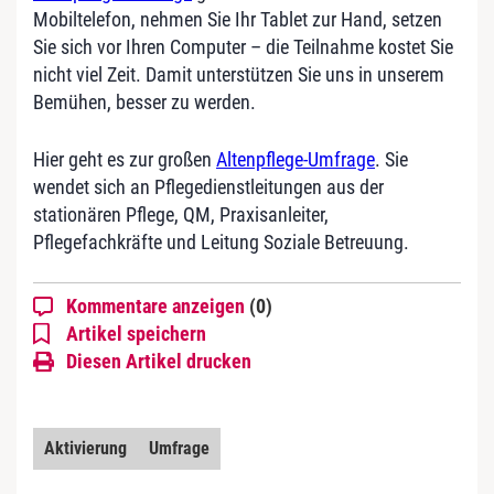
Mobiltelefon, nehmen Sie Ihr Tablet zur Hand, setzen
Sie sich vor Ihren Computer – die Teilnahme kostet Sie
nicht viel Zeit. Damit unterstützen Sie uns in unserem
Bemühen, besser zu werden.
Hier geht es zur großen
Altenpflege-Umfrage
. Sie
wendet sich an Pflegedienstleitungen aus der
stationären Pflege, QM, Praxisanleiter,
Pflegefachkräfte und Leitung Soziale Betreuung.
Kommentare anzeigen
(0)
Artikel speichern
Diesen Artikel drucken
Aktivierung
Umfrage