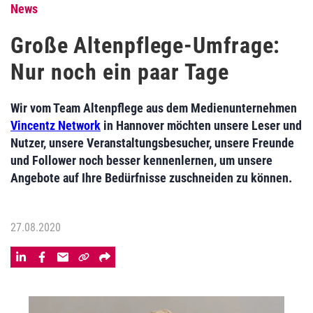
News
Große Altenpflege-Umfrage:
Nur noch ein paar Tage
Wir vom Team Altenpflege aus dem Medienunternehmen
Vincentz Network
in Hannover möchten unsere Leser und
Nutzer, unsere Veranstaltungsbesucher, unsere Freunde
und Follower noch besser kennenlernen, um unsere
Angebote auf Ihre Bedürfnisse zuschneiden zu können.
27.08.2020