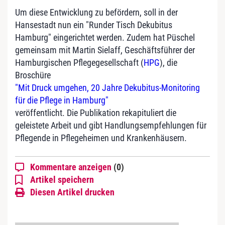
Um diese Entwicklung zu befördern, soll in der
Hansestadt nun ein "Runder Tisch Dekubitus
Hamburg" eingerichtet werden. Zudem hat Püschel
gemeinsam mit Martin Sielaff, Geschäftsführer der
Hamburgischen Pflegegesellschaft (
HPG
), die
Broschüre
"Mit Druck umgehen, 20 Jahre Dekubitus-Monitoring
für die Pflege in Hamburg"
veröffentlicht. Die Publikation rekapituliert die
geleistete Arbeit und gibt Handlungsempfehlungen für
Pflegende in Pflegeheimen und Krankenhäusern.
Kommentare anzeigen
(0)
Artikel speichern
Diesen Artikel drucken