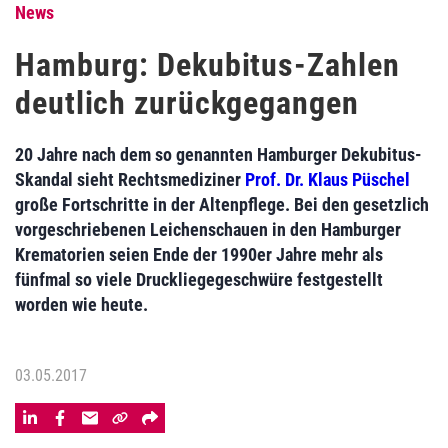
News
Hamburg: Dekubitus-Zahlen
deutlich zurückgegangen
20 Jahre nach dem so genannten Hamburger Dekubitus-
Skandal sieht Rechtsmediziner
Prof. Dr. Klaus Püschel
große Fortschritte in der Altenpflege. Bei den gesetzlich
vorgeschriebenen Leichenschauen in den Hamburger
Krematorien seien Ende der 1990er Jahre mehr als
fünfmal so viele Druckliegegeschwüre festgestellt
worden wie heute.
03.05.2017