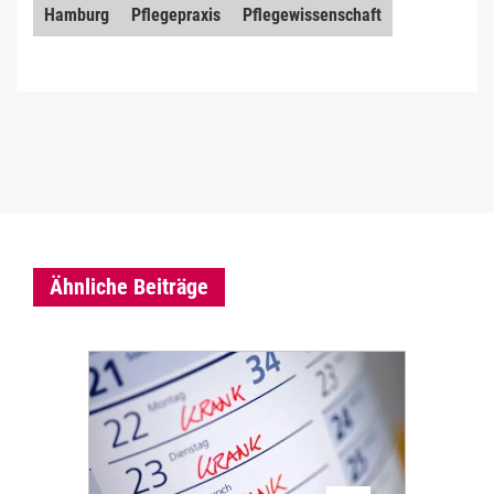
Hamburg
Pflegepraxis
Pflegewissenschaft
Ähnliche Beiträge