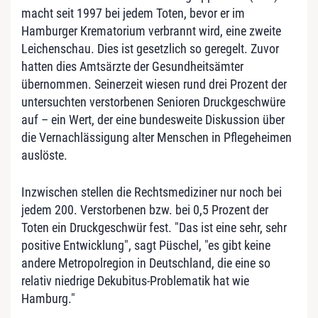
macht seit 1997 bei jedem Toten, bevor er im
Hamburger Krematorium verbrannt wird, eine zweite
Leichenschau. Dies ist gesetzlich so geregelt. Zuvor
hatten dies Amtsärzte der Gesundheitsämter
übernommen. Seinerzeit wiesen rund drei Prozent der
untersuchten verstorbenen Senioren Druckgeschwüre
auf – ein Wert, der eine bundesweite Diskussion über
die Vernachlässigung alter Menschen in Pflegeheimen
auslöste.
Inzwischen stellen die Rechtsmediziner nur noch bei
jedem 200. Verstorbenen bzw. bei 0,5 Prozent der
Toten ein Druckgeschwür fest. "Das ist eine sehr, sehr
positive Entwicklung", sagt Püschel, "es gibt keine
andere Metropolregion in Deutschland, die eine so
relativ niedrige Dekubitus-Problematik hat wie
Hamburg."