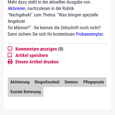
Mehr dazu steht in der aktuellen Ausgabe von
Aktivieren
, nachzulesen in der Rubrik
"Nachgehakt" zum Thema: "Was bringen spezielle
Angebote
für Männer?". Sie kennen die Zeitschrift noch nicht?
Dann sichern Sie sich Ihr kostenloses
Probeexemplar
.
Kommentare anzeigen
(0)
Artikel speichern
Diesen Artikel drucken
Aktivierung
Biografiearbeit
Demenz
Pflegepraxis
Soziale Betreuung