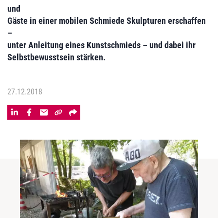
und
Gäste in einer mobilen Schmiede Skulpturen erschaffen
–
unter Anleitung eines Kunstschmieds – und dabei ihr
Selbstbewusstsein stärken.
27.12.2018