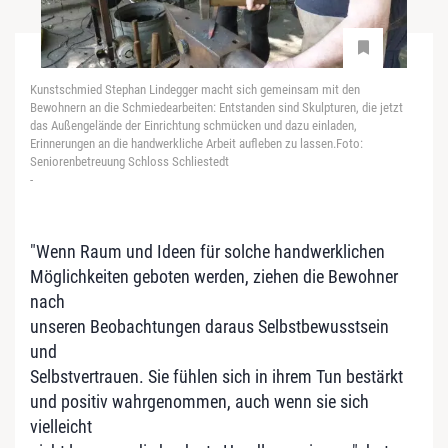
Kunstschmied Stephan Lindegger macht sich gemeinsam mit den
Bewohnern an die Schmiedearbeiten: Entstanden sind Skulpturen, die jetzt
das Außengelände der Einrichtung schmücken und dazu einladen,
Erinnerungen an die handwerkliche Arbeit aufleben zu lassen.Foto:
Seniorenbetreuung Schloss Schliestedt
-
"Wenn Raum und Ideen für solche handwerklichen
Möglichkeiten geboten werden, ziehen die Bewohner
nach
unseren Beobachtungen daraus Selbstbewusstsein
und
Selbstvertrauen. Sie fühlen sich in ihrem Tun bestärkt
und positiv wahrgenommen, auch wenn sie sich
vielleicht