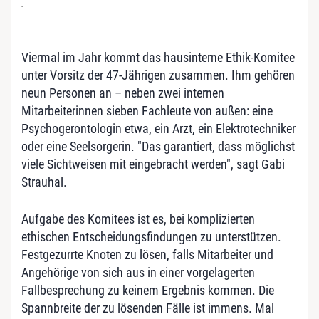
-
Viermal im Jahr kommt das hausinterne Ethik-Komitee
unter Vorsitz der 47-Jährigen zusammen. Ihm gehören
neun Personen an – neben zwei internen
Mitarbeiterinnen sieben Fachleute von außen: eine
Psychogerontologin etwa, ein Arzt, ein Elektrotechniker
oder eine Seelsorgerin. "Das garantiert, dass möglichst
viele Sichtweisen mit eingebracht werden", sagt Gabi
Strauhal.
Aufgabe des Komitees ist es, bei komplizierten
ethischen Entscheidungsfindungen zu unterstützen.
Festgezurrte Knoten zu lösen, falls Mitarbeiter und
Angehörige von sich aus in einer vorgelagerten
Fallbesprechung zu keinem Ergebnis kommen. Die
Spannbreite der zu lösenden Fälle ist immens. Mal