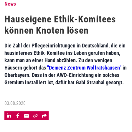
News
Hauseigene Ethik-Komitees
können Knoten lösen
Die Zahl der Pflegeeinrichtungen in Deutschland, die ein
hausinternes Ethik-Komitee ins Leben gerufen haben,
kann man an einer Hand abzählen. Zu den wenigen
Häusern gehört das
"Demenz Zentrum Wolfratshausen"
in
Oberbayern. Dass in der AWO-Einrichtung ein solches
Gremium installiert ist, dafür hat Gabi Strauhal gesorgt.
03.08.2020