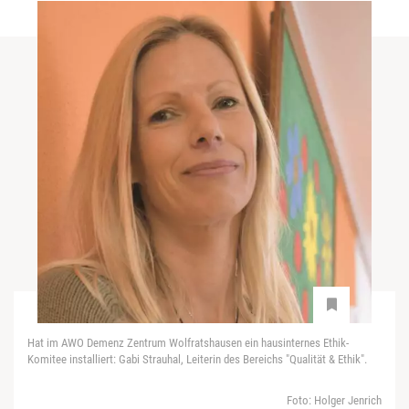
Hat im AWO Demenz Zentrum Wolfratshausen ein hausinternes Ethik-
Komitee installiert: Gabi Strauhal, Leiterin des Bereichs "Qualität & Ethik".
Foto: Holger Jenrich