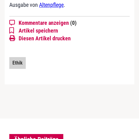
Ausgabe von
Altenpflege
.
Kommentare anzeigen
(0)
Artikel speichern
Diesen Artikel drucken
Ethik