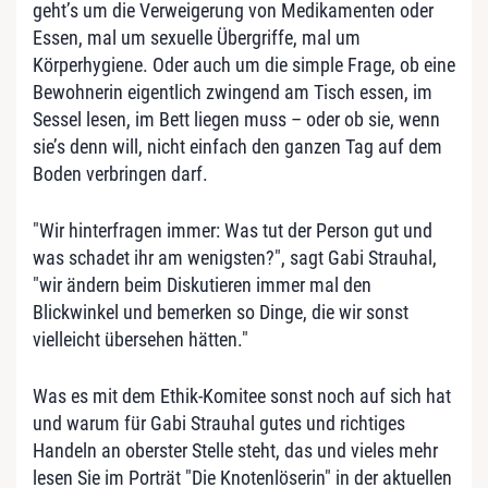
geht’s um die Verweigerung von Medikamenten oder
Essen, mal um sexuelle Übergriffe, mal um
Körperhygiene. Oder auch um die simple Frage, ob eine
Bewohnerin eigentlich zwingend am Tisch essen, im
Sessel lesen, im Bett liegen muss – oder ob sie, wenn
sie’s denn will, nicht einfach den ganzen Tag auf dem
Boden verbringen darf.
"Wir hinterfragen immer: Was tut der Person gut und
was schadet ihr am wenigsten?", sagt Gabi Strauhal,
"wir ändern beim Diskutieren immer mal den
Blickwinkel und bemerken so Dinge, die wir sonst
vielleicht übersehen hätten."
Was es mit dem Ethik-Komitee sonst noch auf sich hat
und warum für Gabi Strauhal gutes und richtiges
Handeln an oberster Stelle steht, das und vieles mehr
lesen Sie im Porträt "Die Knotenlöserin" in der aktuellen