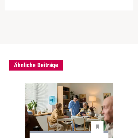
Ähnliche Beiträge