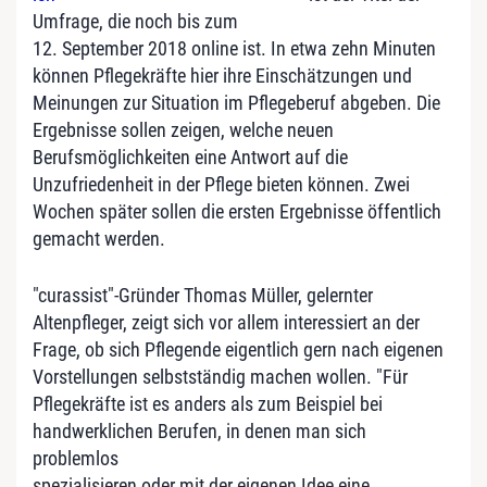
Umfrage, die noch bis zum
12. September 2018 online ist. In etwa zehn Minuten
können Pflegekräfte hier ihre Einschätzungen und
Meinungen zur Situation im Pflegeberuf abgeben. Die
Ergebnisse sollen zeigen, welche neuen
Berufsmöglichkeiten eine Antwort auf die
Unzufriedenheit in der Pflege bieten können. Zwei
Wochen später sollen die ersten Ergebnisse öffentlich
gemacht werden.
"curassist"-Gründer Thomas Müller, gelernter
Altenpfleger, zeigt sich vor allem interessiert an der
Frage, ob sich Pflegende eigentlich gern nach eigenen
Vorstellungen selbstständig machen wollen. "Für
Pflegekräfte ist es anders als zum Beispiel bei
handwerklichen Berufen, in denen man sich
problemlos
spezialisieren oder mit der eigenen Idee eine