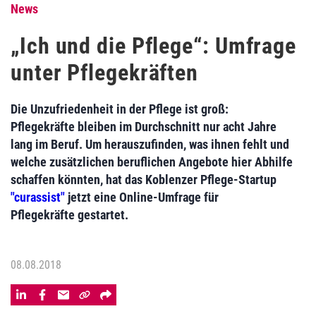
News
„Ich und die Pflege“: Umfrage
unter Pflegekräften
Die Unzufriedenheit in der Pflege ist groß:
Pflegekräfte bleiben im Durchschnitt nur acht Jahre
lang im Beruf. Um herauszufinden, was ihnen fehlt und
welche zusätzlichen beruflichen Angebote hier Abhilfe
schaffen könnten, hat das Koblenzer Pflege-Startup
"curassist"
jetzt eine Online-Umfrage für
Pflegekräfte gestartet.
08.08.2018