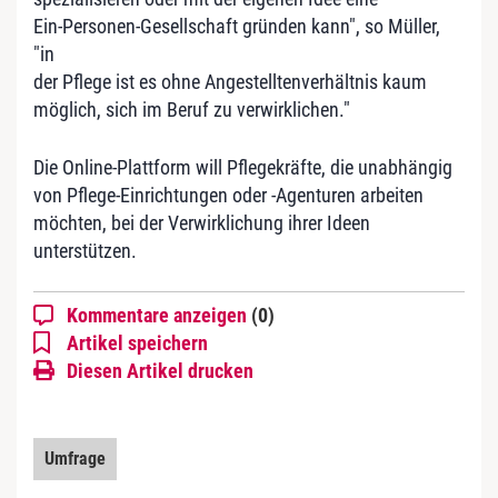
Ein-Personen-Gesellschaft gründen kann", so Müller,
"in
der Pflege ist es ohne Angestelltenverhältnis kaum
möglich, sich im Beruf zu verwirklichen."
Die Online-Plattform will Pflegekräfte, die unabhängig
von Pflege-Einrichtungen oder -Agenturen arbeiten
möchten, bei der Verwirklichung ihrer Ideen
unterstützen.
Kommentare anzeigen
(0)
Artikel speichern
Diesen Artikel drucken
Umfrage