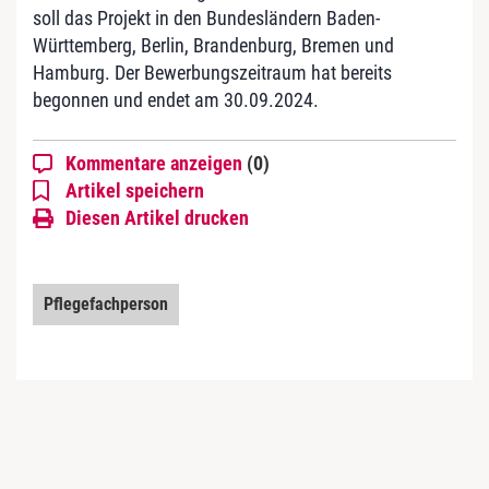
soll das Projekt in den Bundesländern Baden-
Württemberg, Berlin, Brandenburg, Bremen und
Hamburg. Der Bewerbungszeitraum hat bereits
begonnen und endet am 30.09.2024.
Kommentare anzeigen
(0)
Artikel speichern
Diesen Artikel drucken
Pflegefachperson