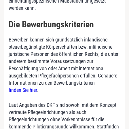
einrichtungsspezifischen Maßstäben umgesetzt
werden kann.
Die Bewerbungskriterien
Bewerben können sich grundsätzlich inländische,
steuerbegünstigte Körperschaften bzw. inländische
juristische Personen des öffentlichen Rechts, die unter
anderem bestimmte Voraussetzungen zur
Beschäftigung von oder Arbeit mit international
ausgebildeten Pflegefachpersonen erfüllen. Genauere
Informationen zu den Bewerbungskriterien
finden Sie hier
.
Laut Angaben des DKF sind sowohl mit dem Konzept
vertraute Pflegeeinrichtungen als auch
Pflegeeinrichtungen ohne Vorkenntnisse für die
kommende Pilotierungsrunde willkommen. Stattfinden