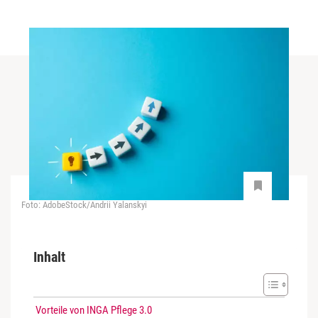
Foto: AdobeStock/Andrii Yalanskyi
Inhalt
Vorteile von INGA Pflege 3.0