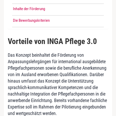
Inhalte der Förderung
Die Bewerbungskriterien
Vorteile von INGA Pflege 3.0
Das Konzept beinhaltet die Förderung von
Anpassungslehrgängen für international ausgebildete
Pflegefachpersonen sowie die berufliche Anerkennung
von im Ausland erworbenen Qualifikationen. Darüber
hinaus umfasst das Konzept die Unterstützung
sprachlich-kommunikativer Kompetenzen und die
nachhaltige Integration der Pflegefachpersonen in die
anwerbende Einrichtung. Bereits vorhandene fachliche
Expertise soll im Rahmen der Pilotierung eingebunden
und wertgeschätzt werden.