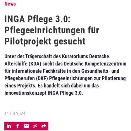
News
INGA Pflege 3.0:
Pflegeeinrichtungen für
Pilotprojekt gesucht
Unter der Trägerschaft des Kuratoriums Deutsche
Altershilfe (KDA) sucht das Deutsche Kompetenzzentrum
für internationale Fachkräfte in den Gesundheits- und
Pflegeberufen (DKF) Pflegeeinrichtungen zur Pilotierung
eines Projekts. Es handelt sich dabei um das
Innovationskonzept INGA Pflege 3.0.
11.09.2024