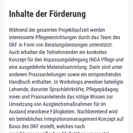
Inhalte der Förderung
Während der gesamten Projektlaufzeit werden
interessierte Pflegeeinrichtungen durch das Team des
DKF in Form von Beratungsleistungen unterstützt.
Auch erhalten die Teilnehmenden ein konkretes
Konzept für den Anpassungslehrgang INGA Pflege und
eine ausgedehnte Materialsammlung. Darin sind unter
anderem Praxisanleitungen sowie ein entsprechendes
Handbuch enthalten. In Workshops erwerben beteiligte
Lehrende, darunter Sprachlehrkräfte, Pflegepädagog:
innen und Praxisanleitende das nötige Wissen zur
Umsetzung von Ausgleichsmaßnahmen für im
Ausland erworbene Fähigkeiten. Nachbereitend wird
ein betriebliches Integrationsmanagement-Konzept auf
Basis des DKF erstellt, welches nach