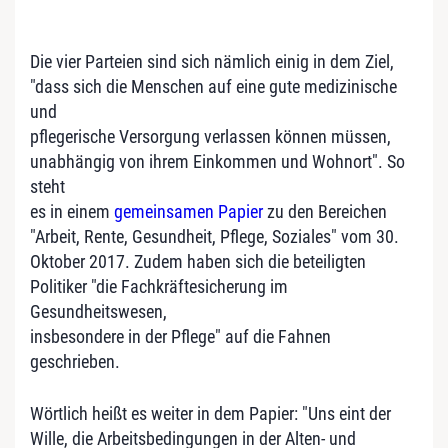
Die vier Parteien sind sich nämlich einig in dem Ziel,
"dass sich die Menschen auf eine gute medizinische
und
pflegerische Versorgung verlassen können müssen,
unabhängig von ihrem Einkommen und Wohnort". So
steht
es in einem
gemeinsamen Papier
zu den Bereichen
"Arbeit, Rente, Gesundheit, Pflege, Soziales" vom 30.
Oktober 2017. Zudem haben sich die beteiligten
Politiker "die Fachkräftesicherung im
Gesundheitswesen,
insbesondere in der Pflege" auf die Fahnen
geschrieben.
Wörtlich heißt es weiter in dem Papier: "Uns eint der
Wille, die Arbeitsbedingungen in der Alten- und