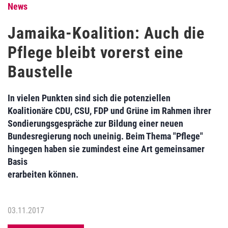
News
Jamaika-Koalition: Auch die
Pflege bleibt vorerst eine
Baustelle
In vielen Punkten sind sich die potenziellen
Koalitionäre CDU, CSU, FDP und Grüne im Rahmen ihrer
Sondierungsgespräche zur Bildung einer neuen
Bundesregierung noch uneinig. Beim Thema "Pflege"
hingegen haben sie zumindest eine Art gemeinsamer
Basis
erarbeiten können.
03.11.2017