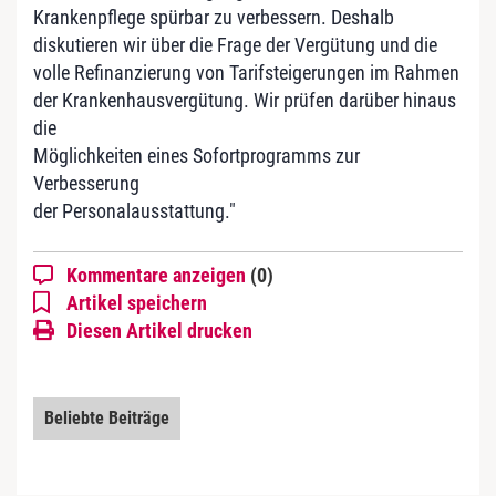
Krankenpflege spürbar zu verbessern. Deshalb
diskutieren wir über die Frage der Vergütung und die
volle Refinanzierung von Tarifsteigerungen im Rahmen
der Krankenhausvergütung. Wir prüfen darüber hinaus
die
Möglichkeiten eines Sofortprogramms zur
Verbesserung
der Personalausstattung."
Kommentare anzeigen
(0)
Artikel speichern
Diesen Artikel drucken
Beliebte Beiträge