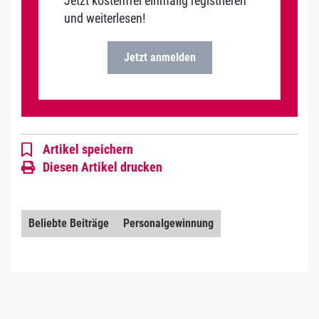
Jetzt kostenfrei einmalig registrieren
und weiterlesen!
Jetzt anmelden
Artikel speichern
Diesen Artikel drucken
Beliebte Beiträge
Personalgewinnung