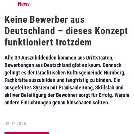
News
Keine Bewerber aus
Deutschland – dieses Konzept
funktioniert trotzdem
Alle 39 Auszubildenden kommen aus Drittstaaten,
Bewerbungen aus Deutschland gibt es kaum. Dennoch
gelingt es der Israelitischen Kultusgemeinde Nürnberg,
Fachkräfte auszubilden und langfristig zu binden. Ein
ausgefeiltes System mit Praxisanleitung, Skillslab und
aktiver Beteiligung der Bewohner sorgt für Erfolg. Warum
andere Einrichtungen genau hinschauen sollten.
02.07.2026