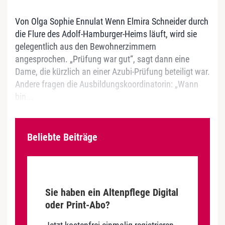
Von Olga Sophie Ennulat Wenn Elmira Schneider durch
die Flure des Adolf-Hamburger-Heims läuft, wird sie
gelegentlich aus den Bewohnerzimmern
angesprochen. „Prüfung war gut“, sagt dann eine
Dame, die kürzlich an einer Azubi-Prüfung beteiligt war.
Andere fragen die Ausbildungskoordinatorin: „Wann
bin...
Beliebte Beiträge
Sie haben ein Altenpflege Digital
oder Print-Abo?