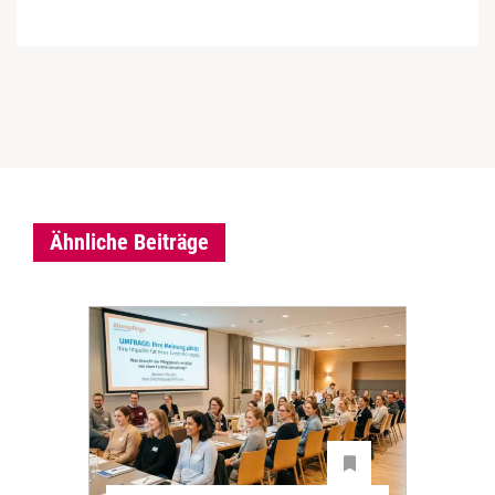
Ähnliche Beiträge