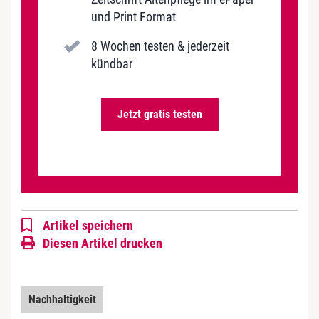
und Print Format
8 Wochen testen & jederzeit
kündbar
Jetzt gratis testen
Artikel speichern
Diesen Artikel drucken
Nachhaltigkeit