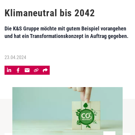
Klimaneutral bis 2042
Die K&S Gruppe möchte mit gutem Beispiel vorangehen
und hat ein Transformationskonzept in Auftrag gegeben.
23.04.2024