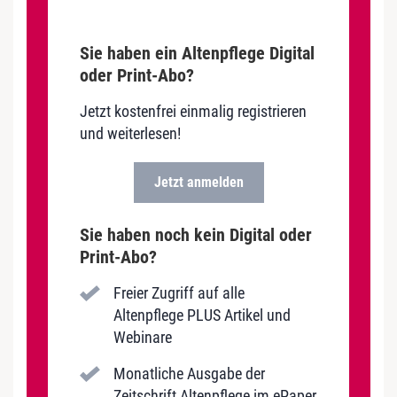
Sie haben ein Altenpflege Digital
oder Print-Abo?
Jetzt kostenfrei einmalig registrieren
und weiterlesen!
Jetzt anmelden
Sie haben noch kein Digital oder
Print-Abo?
Freier Zugriff auf alle
Altenpflege PLUS Artikel und
Webinare
Monatliche Ausgabe der
Zeitschrift Altenpflege im ePaper