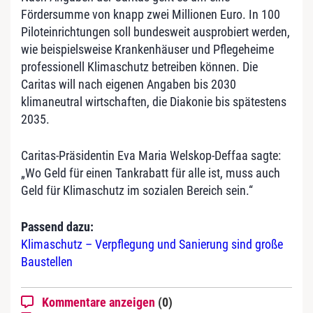
Fördersumme von knapp zwei Millionen Euro. In 100
Piloteinrichtungen soll bundesweit ausprobiert werden,
wie beispielsweise Krankenhäuser und Pflegeheime
professionell Klimaschutz betreiben können. Die
Caritas will nach eigenen Angaben bis 2030
klimaneutral wirtschaften, die Diakonie bis spätestens
2035.
Caritas-Präsidentin Eva Maria Welskop-Deffaa sagte:
„Wo Geld für einen Tankrabatt für alle ist, muss auch
Geld für Klimaschutz im sozialen Bereich sein.“
Passend dazu:
Klimaschutz – Verpflegung und Sanierung sind große
Baustellen
Kommentare anzeigen
(0)