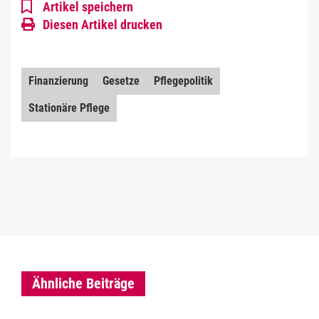
Artikel speichern
Diesen Artikel drucken
Finanzierung
Gesetze
Pflegepolitik
Stationäre Pflege
Ähnliche Beiträge