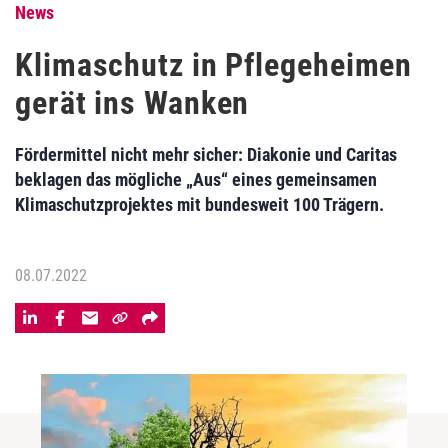
News
Klimaschutz in Pflegeheimen
gerät ins Wanken
Fördermittel nicht mehr sicher: Diakonie und Caritas
beklagen das mögliche „Aus“ eines gemeinsamen
Klimaschutzprojektes mit bundesweit 100 Trägern.
08.07.2022