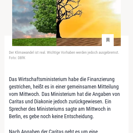
Der Klimawandel ist real. Wichtige Vorhaben werden jedoch ausgebremst.
Foto: DBfK
Das Wirtschaftsministerium habe die Finanzierung
gestrichen, heißt es in einer gemeinsamen Mitteilung
vom Mittwoch. Das Ministerium hat die Angaben von
Caritas und Diakonie jedoch zurückgewiesen. Ein
Sprecher des Ministeriums sagte am Mittwoch in
Berlin, es gebe noch keine Entscheidung.
Nach Angaben der Caritas geht es um eine