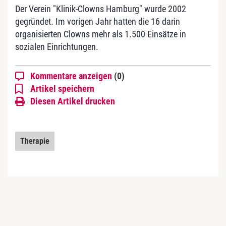
Der Verein "Klinik-Clowns Hamburg" wurde 2002
gegründet. Im vorigen Jahr hatten die 16 darin
organisierten Clowns mehr als 1.500 Einsätze in
sozialen Einrichtungen.
Kommentare anzeigen
(0)
Artikel speichern
Diesen Artikel drucken
Therapie