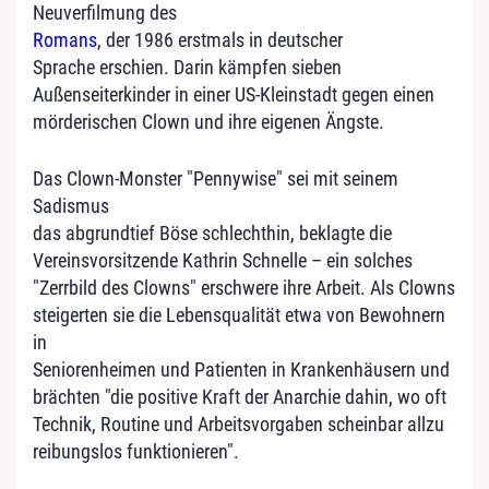
Neuverfilmung des
Romans
, der 1986 erstmals in deutscher
Sprache erschien. Darin kämpfen sieben
Außenseiterkinder in einer US-Kleinstadt gegen einen
mörderischen Clown und ihre eigenen Ängste.
Das Clown-Monster "Pennywise" sei mit seinem
Sadismus
das abgrundtief Böse schlechthin, beklagte die
Vereinsvorsitzende Kathrin Schnelle – ein solches
"Zerrbild des Clowns" erschwere ihre Arbeit. Als Clowns
steigerten sie die Lebensqualität etwa von Bewohnern
in
Seniorenheimen und Patienten in Krankenhäusern und
brächten "die positive Kraft der Anarchie dahin, wo oft
Technik, Routine und Arbeitsvorgaben scheinbar allzu
reibungslos funktionieren".