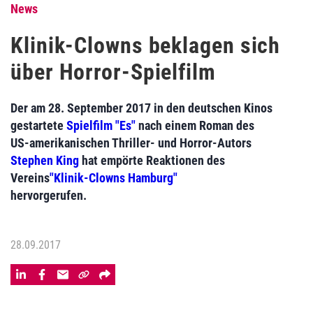
News
Klinik-Clowns beklagen sich
über Horror-Spielfilm
Der am 28. September 2017 in den deutschen Kinos
gestartete
Spielfilm "Es"
nach einem Roman des
US-amerikanischen Thriller- und Horror-Autors
Stephen King
hat empörte Reaktionen des
Vereins
"Klinik-Clowns Hamburg"
hervorgerufen.
28.09.2017