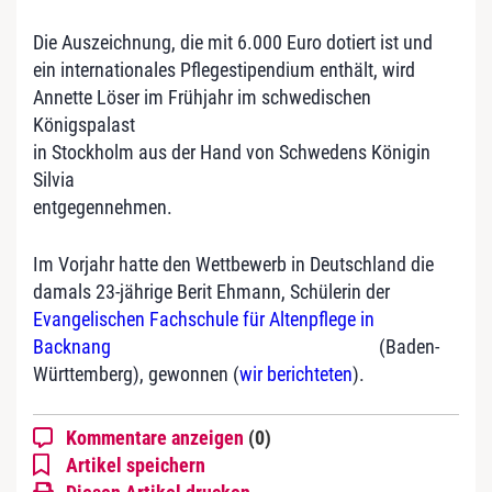
Die Auszeichnung, die mit 6.000 Euro dotiert ist und
ein internationales Pflegestipendium enthält, wird
Annette Löser im Frühjahr im schwedischen
Königspalast
in Stockholm aus der Hand von Schwedens Königin
Silvia
entgegennehmen.
Im Vorjahr hatte den Wettbewerb in Deutschland die
damals 23-jährige Berit Ehmann, Schülerin der
Evangelischen Fachschule für Altenpflege in
Backnang
(Baden-
Württemberg), gewonnen (
wir berichteten
).
Kommentare anzeigen
(0)
Artikel speichern