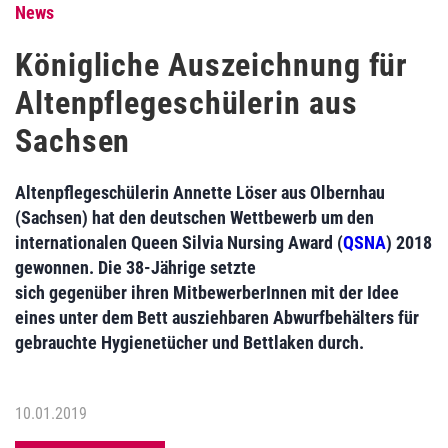
News
Königliche Auszeichnung für
Altenpflegeschülerin aus
Sachsen
Altenpflegeschülerin Annette Löser aus Olbernhau
(Sachsen) hat den deutschen Wettbewerb um den
internationalen Queen Silvia Nursing Award (
QSNA
) 2018
gewonnen. Die 38-Jährige setzte
sich gegenüber ihren MitbewerberInnen mit der Idee
eines unter dem Bett ausziehbaren Abwurfbehälters für
gebrauchte Hygienetücher und Bettlaken durch.
10.01.2019