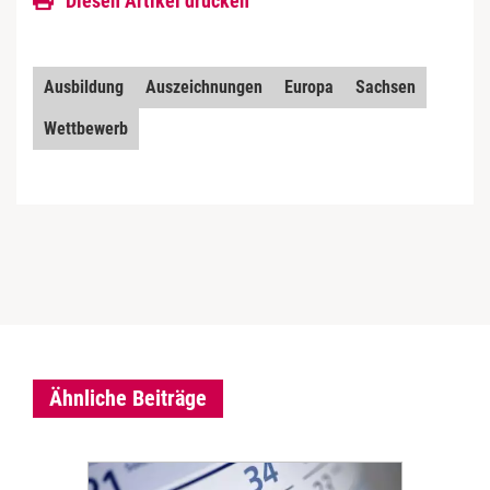
Diesen Artikel drucken
Ausbildung
Auszeichnungen
Europa
Sachsen
Wettbewerb
Ähnliche Beiträge