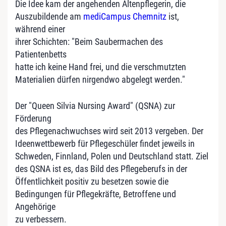
Die Idee kam der angehenden Altenpflegerin, die
Auszubildende am
mediCampus Chemnitz
ist,
während einer
ihrer Schichten: "Beim Saubermachen des
Patientenbetts
hatte ich keine Hand frei, und die verschmutzten
Materialien dürfen nirgendwo abgelegt werden."
Der "Queen Silvia Nursing Award" (QSNA) zur
Förderung
des Pflegenachwuchses wird seit 2013 vergeben. Der
Ideenwettbewerb für Pflegeschüler findet jeweils in
Schweden, Finnland, Polen und Deutschland statt. Ziel
des QSNA ist es, das Bild des Pflegeberufs in der
Öffentlichkeit positiv zu besetzen sowie die
Bedingungen für Pflegekräfte, Betroffene und
Angehörige
zu verbessern.